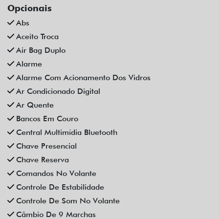
Opcionais
Abs
Aceito Troca
Air Bag Duplo
Alarme
Alarme Com Acionamento Dos Vidros
Ar Condicionado Digital
Ar Quente
Bancos Em Couro
Central Multimídia Bluetooth
Chave Presencial
Chave Reserva
Comandos No Volante
Controle De Estabilidade
Controle De Som No Volante
Câmbio De 9 Marchas