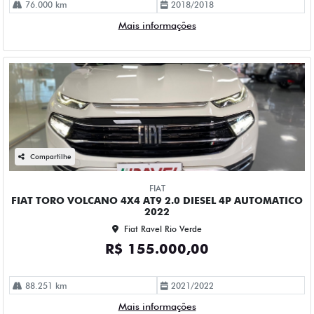
76.000 km
2018/2018
Mais informações
Compartilhe
FIAT
FIAT TORO VOLCANO 4X4 AT9 2.0 DIESEL 4P AUTOMATICO
2022
Fiat Ravel Rio Verde
R$ 155.000,00
88.251 km
2021/2022
Mais informações