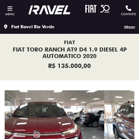
MENU
CONTATO
Fiat Ravel Rio Verde
Alterar
FIAT
FIAT TORO RANCH AT9 D4 1.9 DIESEL 4P
AUTOMATICO 2020
R$ 135.000,00