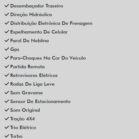
Desembaçador Traseiro
Direção Hidráulica
Distribuição Eletrônica De Frenagem
Espelhamento De Celular
Farol De Neblina
Gps
Para-Choques Na Cor Do Veículo
Partida Remota
Retrovisores Elétricos
Rodas De Liga Leve
Sem Gravame
Sensor De Estacionamento
Som Original
Tração 4X4
Trio Elétrico
Turbo