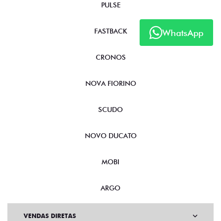
PULSE
FASTBACK
WhatsApp
CRONOS
NOVA FIORINO
SCUDO
NOVO DUCATO
MOBI
ARGO
VENDAS DIRETAS