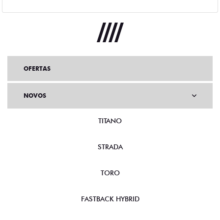
OFERTAS
NOVOS
TITANO
STRADA
TORO
FASTBACK HYBRID