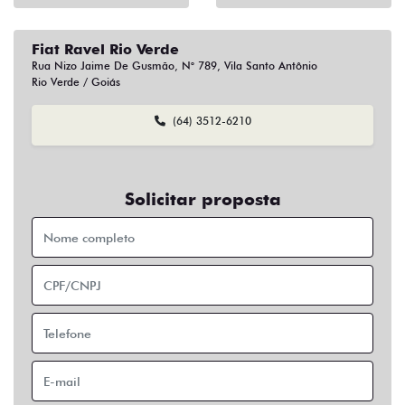
Fiat Ravel Rio Verde
Rua Nizo Jaime De Gusmão, N° 789, Vila Santo Antônio
Rio Verde / Goiás
(64) 3512-6210
Solicitar proposta