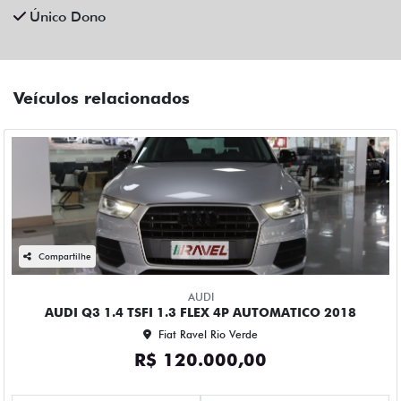
Único Dono
Veículos relacionados
Compartilhe
AUDI
AUDI Q3 1.4 TSFI 1.3 FLEX 4P AUTOMATICO 2018
Fiat Ravel Rio Verde
R$ 120.000,00