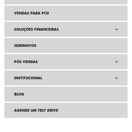
VENDAS PARA PCD
SOLUÇÕES FINANCEIRAS
SEMINOVOS
PÓS VENDAS
INSTITUCIONAL
BLOG
AGENDE UM TEST DRIVE