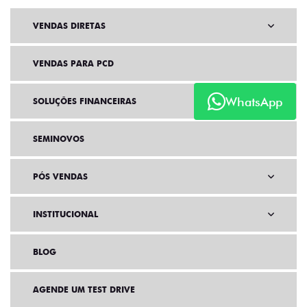
VENDAS DIRETAS
VENDAS PARA PCD
WhatsApp
SOLUÇÕES FINANCEIRAS
SEMINOVOS
PÓS VENDAS
INSTITUCIONAL
BLOG
AGENDE UM TEST DRIVE