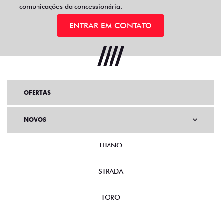
comunicações da concessionária.
ENTRAR EM CONTATO
OFERTAS
NOVOS
TITANO
STRADA
TORO