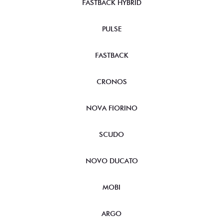
FASTBACK HYBRID
PULSE
FASTBACK
CRONOS
NOVA FIORINO
SCUDO
NOVO DUCATO
MOBI
ARGO