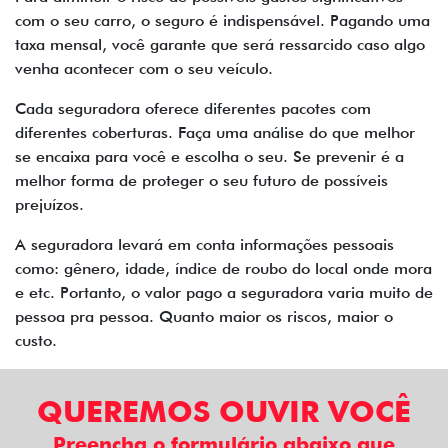
com o seu carro, o seguro é indispensável. Pagando uma
taxa mensal, você garante que será ressarcido caso algo
venha acontecer com o seu veículo.
Cada seguradora oferece diferentes pacotes com
diferentes coberturas. Faça uma análise do que melhor
se encaixa para você e escolha o seu. Se prevenir é a
melhor forma de proteger o seu futuro de possíveis
prejuízos.
A seguradora levará em conta informações pessoais
como: gênero, idade, índice de roubo do local onde mora
e etc. Portanto, o valor pago a seguradora varia muito de
pessoa pra pessoa. Quanto maior os riscos, maior o
custo.
QUEREMOS OUVIR VOCÊ
Preencha o formulário abaixo que