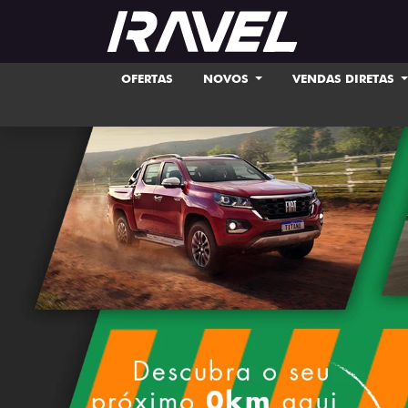
OFERTAS
NOVOS
VENDAS DIRETAS