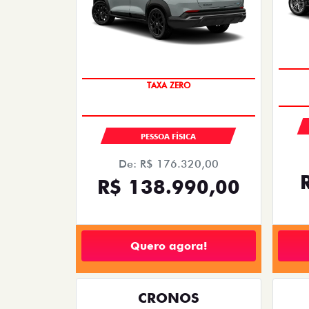
TAXA ZERO
PESSOA FÍSICA
De: R$ 176.320,00
R$ 138.990,00
Quero agora!
CRONOS