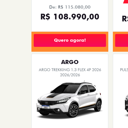
De: R$ 115.080,00
R$ 108.990,00
R
Quero agora!
ARGO
ARGO TREKKING 1.3 FLEX 4P 2026
PULS
2026/2026