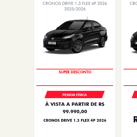
CRONOS DRIVE 1.3 FLEX 4P 2026
CRO
2025/2026
BÔNUS DE ATÉ R$ 14 MIL
PESSOA FÍSICA
À VISTA A PARTIR DE R$
99.990,00
CRONOS DRIVE 1.3 FLEX 4P 2026