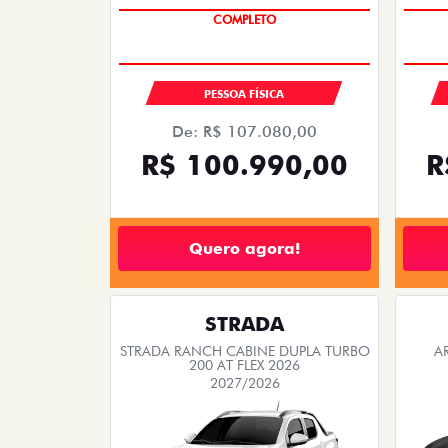
COMPLETO
PESSOA FÍSICA
De: R$ 107.080,00
R$ 100.990,00
R
Quero agora!
STRADA
STRADA RANCH CABINE DUPLA TURBO
A
200 AT FLEX 2026
2027/2026