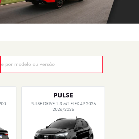
PULSE
200
PULSE DRIVE 1.3 MT FLEX 4P 2026
2026/2026