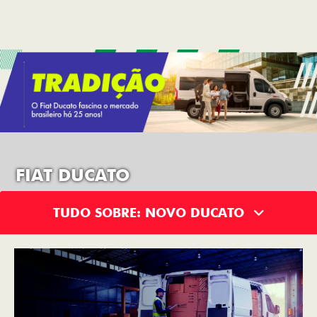
FIAT DUCATO
TUDO SOBRE: NOVO DUCATO