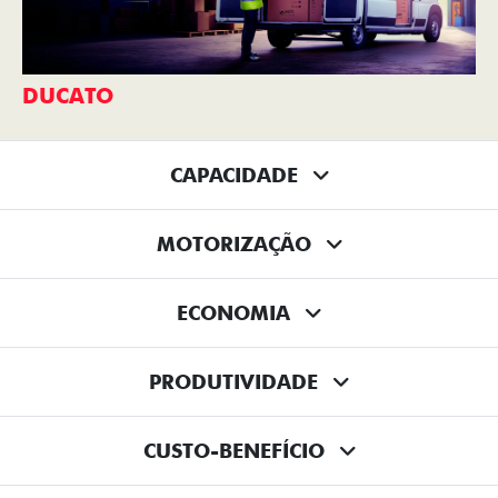
DUCATO
CAPACIDADE
MOTORIZAÇÃO
ECONOMIA
PRODUTIVIDADE
CUSTO-BENEFÍCIO