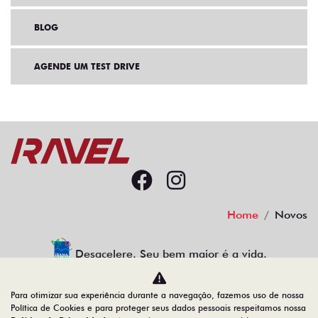
BLOG
AGENDE UM TEST DRIVE
Home
Novos
Desacelere. Seu bem maior é a vida.
Para otimizar sua experiência durante a navegação, fazemos uso de nossa
Política de Cookies e para proteger seus dados pessoais respeitamos nossa