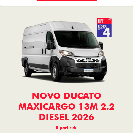
NOVO DUCATO
MAXICARGO 13M 2.2
DIESEL 2026
A partir de