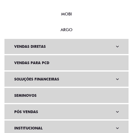
MOBI
ARGO
VENDAS DIRETAS
VENDAS PARA PCD
SOLUÇÕES FINANCEIRAS
SEMINOVOS
PÓS VENDAS
INSTITUCIONAL