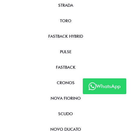
STRADA
TORO
FASTBACK HYBRID
PULSE
FASTBACK
CRONOS
WhatsApp
NOVA FIORINO
SCUDO
NOVO DUCATO