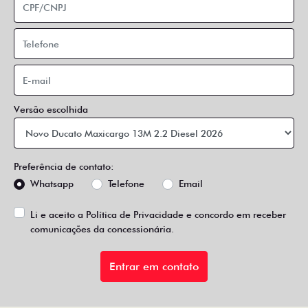
Versão escolhida
Preferência de contato:
Whatsapp
Telefone
Email
Li e aceito a
Política de Privacidade
e concordo em receber
comunicações da concessionária.
Entrar em contato