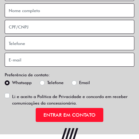
Preferência de contato:
Whatsapp
Telefone
Email
Li e aceito a
Política de Privacidade
e concordo em receber
comunicações da concessionária.
ENTRAR EM CONTATO