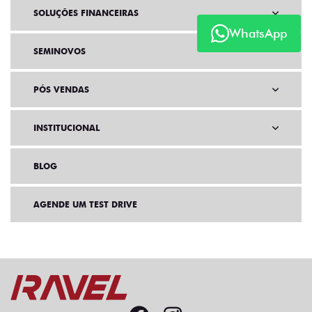
SOLUÇÕES FINANCEIRAS
WhatsApp
SEMINOVOS
PÓS VENDAS
INSTITUCIONAL
BLOG
AGENDE UM TEST DRIVE