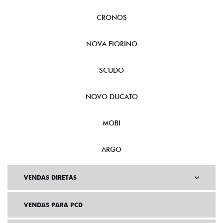
CRONOS
NOVA FIORINO
SCUDO
NOVO DUCATO
MOBI
ARGO
VENDAS DIRETAS
VENDAS PARA PCD