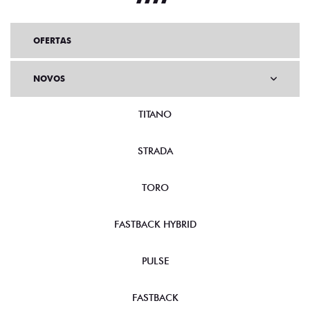
OFERTAS
NOVOS
TITANO
STRADA
TORO
FASTBACK HYBRID
PULSE
FASTBACK