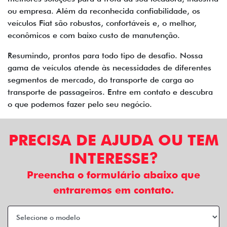
ou empresa. Além da reconhecida confiabilidade, os
veículos Fiat são robustos, confortáveis e, o melhor,
econômicos e com baixo custo de manutenção.
Resumindo, prontos para todo tipo de desafio. Nossa
gama de veículos atende às necessidades de diferentes
segmentos de mercado, do transporte de carga ao
transporte de passageiros. Entre em contato e descubra
o que podemos fazer pelo seu negócio.
PRECISA DE AJUDA OU TEM
INTERESSE?
Preencha o formulário abaixo que
entraremos em contato.