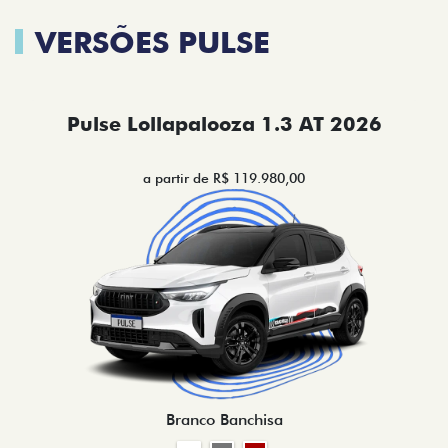
VERSÕES PULSE
Pulse Lollapalooza 1.3 AT 2026
a partir de R$ 119.980,00
Branco Banchisa