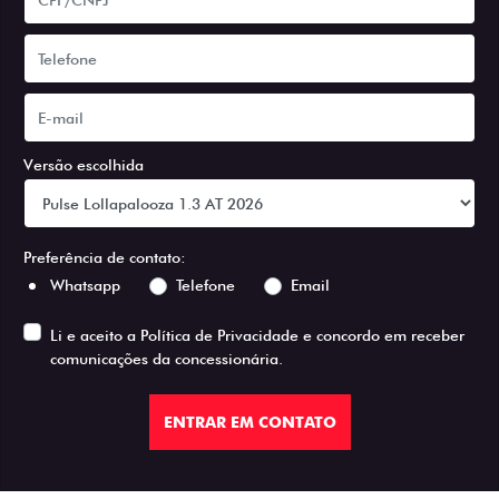
Versão escolhida
Preferência de contato:
Whatsapp
Telefone
Email
Li e aceito a
Política de Privacidade
e concordo em receber
comunicações da concessionária.
ENTRAR EM CONTATO