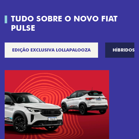
TUDO SOBRE O NOVO FIAT
PULSE
EDIÇÃO EXCLUSIVA LOLLAPALOOZA
HÍBRIDOS