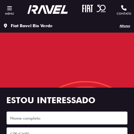
MENU
CONTATO
Fiat Ravel Rio Verde
Alterar
ESTOU INTERESSADO