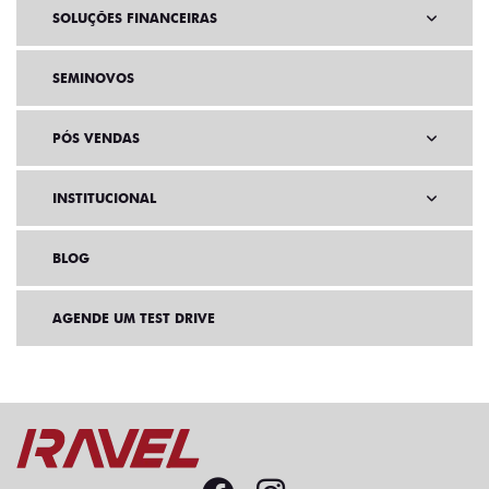
SOLUÇÕES FINANCEIRAS
SEMINOVOS
PÓS VENDAS
INSTITUCIONAL
BLOG
AGENDE UM TEST DRIVE