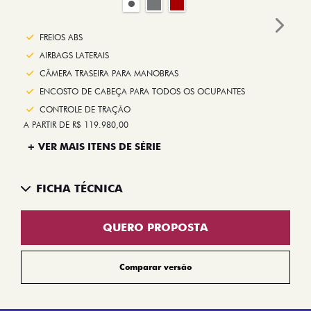
Next
FREIOS ABS
AIRBAGS LATERAIS
CÂMERA TRASEIRA PARA MANOBRAS
ENCOSTO DE CABEÇA PARA TODOS OS OCUPANTES
CONTROLE DE TRAÇÃO
A PARTIR DE R$ 119.980,00
+ VER MAIS ITENS DE SÉRIE
FICHA TÉCNICA
QUERO PROPOSTA
Comparar versão