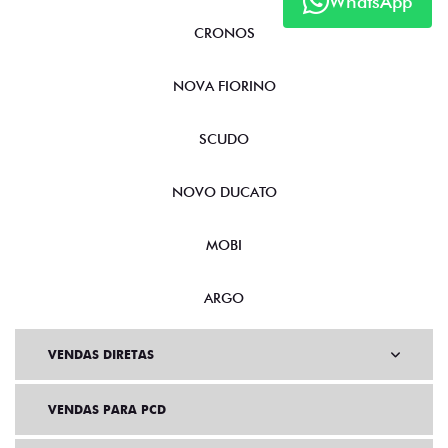
WhatsApp
CRONOS
NOVA FIORINO
SCUDO
NOVO DUCATO
MOBI
ARGO
VENDAS DIRETAS
VENDAS PARA PCD