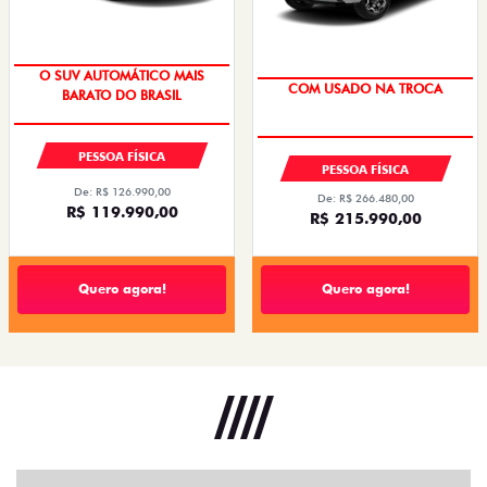
COM CENTRAL MULTIMÍDIA
O SUV AUTOMÁTICO MAIS
COM USADO NA TROCA
BARATO DO BRASIL
PESSOA FÍSICA
PESSOA FÍSICA
De: R$ 126.990,00
De: R$ 266.480,00
R$ 119.990,00
R$ 215.990,00
Quero agora!
Quero agora!