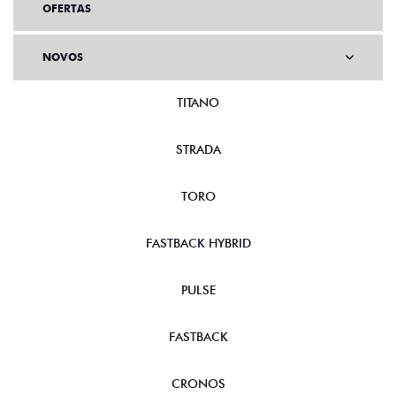
OFERTAS
NOVOS
TITANO
STRADA
TORO
FASTBACK HYBRID
PULSE
FASTBACK
CRONOS