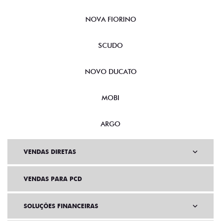
NOVA FIORINO
SCUDO
NOVO DUCATO
MOBI
ARGO
VENDAS DIRETAS
VENDAS PARA PCD
SOLUÇÕES FINANCEIRAS