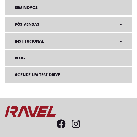
SEMINOVOS
PÓS VENDAS
INSTITUCIONAL
BLOG
AGENDE UM TEST DRIVE