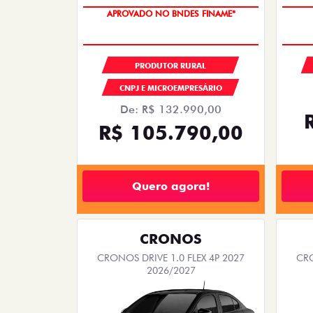
APROVADO NO BNDES FINAME*
PRODUTOR RURAL
CNPJ E MICROEMPRESÁRIO
De: R$ 132.990,00
R$ 105.790,00
Quero agora!
CRONOS
CRONOS DRIVE 1.0 FLEX 4P 2027
CRO
2026/2027