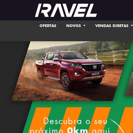
OFERTAS
NOVOS
VENDAS DIRETAS