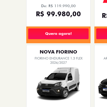
De: R$ 119.990,00
R$ 99.980,00
R
Quero agora!
NOVA FIORINO
FIORINO ENDURANCE 1.3 FLEX
A
2026/2027