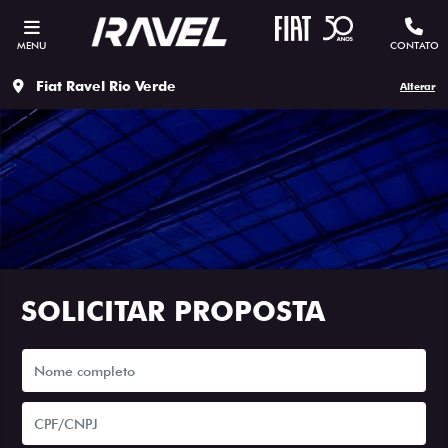
MENU
CONTATO
Fiat Ravel Rio Verde
Alterar
SOLICITAR PROPOSTA