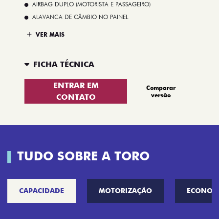
AIRBAG DUPLO (MOTORISTA E PASSAGEIRO)
ALAVANCA DE CÂMBIO NO PAINEL
VER MAIS
FICHA TÉCNICA
ENTRAR EM
Comparar
versão
CONTATO
TUDO SOBRE A TORO
CAPACIDADE
MOTORIZAÇÃO
ECONOM