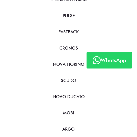
PULSE
FASTBACK
CRONOS
WhatsApp
NOVA FIORINO
SCUDO
NOVO DUCATO
MOBI
ARGO