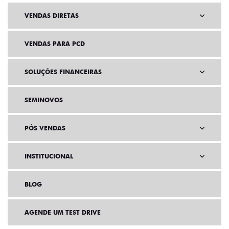
VENDAS DIRETAS
VENDAS PARA PCD
SOLUÇÕES FINANCEIRAS
SEMINOVOS
PÓS VENDAS
INSTITUCIONAL
BLOG
AGENDE UM TEST DRIVE