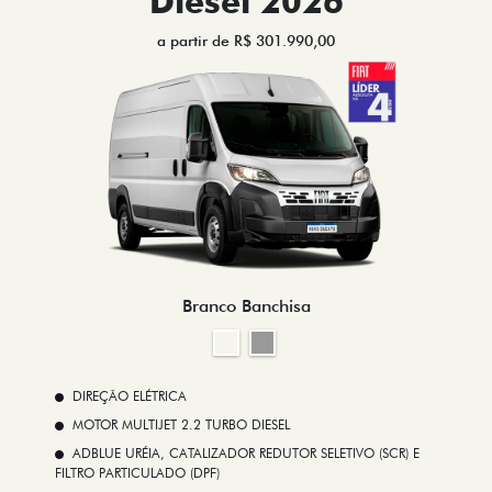
Diesel 2026
a partir de R$ 301.990,00
Branco Banchisa
DIREÇÃO ELÉTRICA
MOTOR MULTIJET 2.2 TURBO DIESEL
ADBLUE URÉIA, CATALIZADOR REDUTOR SELETIVO (SCR) E
FILTRO PARTICULADO (DPF)