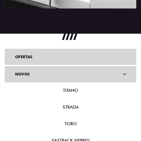
OFERTAS
NOVOS
TITANO
STRADA
TORO
FASTBACK HYBRID