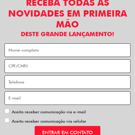
RECEBA TODAS AS
NOVIDADES EM PRIMEIRA
MÃO
DESTE GRANDE LANÇAMENTO!
Aceito receber comunicação via e-mail
Aceito receber comunicação via celular
ENTRAR EM CONTATO