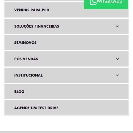
WhatsApp
VENDAS PARA PCD
SOLUÇÕES FINANCEIRAS
SEMINOVOS
PÓS VENDAS
INSTITUCIONAL
BLOG
AGENDE UM TEST DRIVE