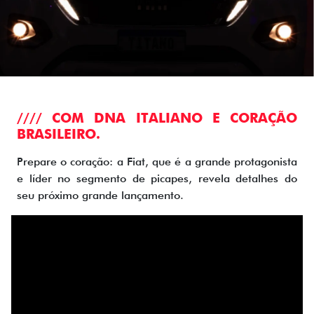
//// COM DNA ITALIANO E CORAÇÃO
BRASILEIRO.
Prepare o coração: a Fiat, que é a grande protagonista
e líder no segmento de picapes, revela detalhes do
seu próximo grande lançamento.