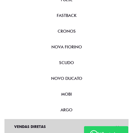
FASTBACK
CRONOS
NOVA FIORINO
SCUDO
NOVO DUCATO
MOBI
ARGO
VENDAS DIRETAS