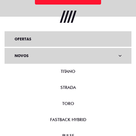
OFERTAS
NOVOS
TITANO
STRADA
TORO
FASTBACK HYBRID
PULSE