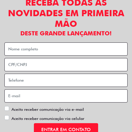
RECEBA TODAS AS
NOVIDADES EM PRIMEIRA
MÃO
DESTE GRANDE LANÇAMENTO!
Aceito receber comunicação via e-mail
Aceito receber comunicação via celular
ENTRAR EM CONTATO