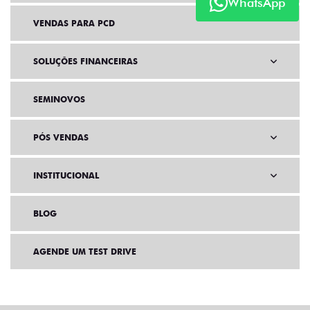
WhatsApp
VENDAS PARA PCD
SOLUÇÕES FINANCEIRAS
SEMINOVOS
PÓS VENDAS
INSTITUCIONAL
BLOG
AGENDE UM TEST DRIVE