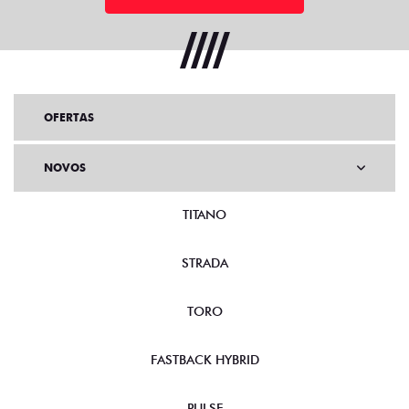
OFERTAS
NOVOS
TITANO
STRADA
TORO
FASTBACK HYBRID
PULSE