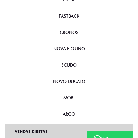
FASTBACK
CRONOS
NOVA FIORINO
SCUDO
NOVO DUCATO
MOBI
ARGO
VENDAS DIRETAS