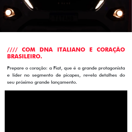
//// COM DNA ITALIANO E CORAÇÃO
BRASILEIRO.
Prepare o coração: a Fiat, que é a grande protagonista
e líder no segmento de picapes, revela detalhes do
seu próximo grande lançamento.