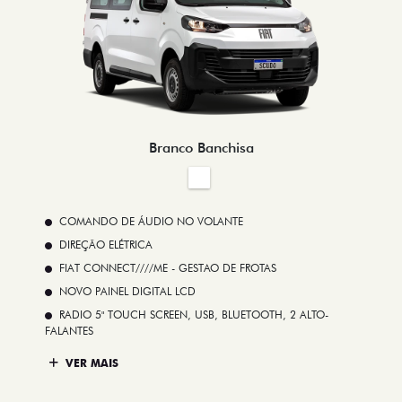
Branco Banchisa
COMANDO DE ÁUDIO NO VOLANTE
DIREÇÃO ELÉTRICA
FIAT CONNECT////ME - GESTAO DE FROTAS
NOVO PAINEL DIGITAL LCD
RADIO 5" TOUCH SCREEN, USB, BLUETOOTH, 2 ALTO-
FALANTES
VER MAIS