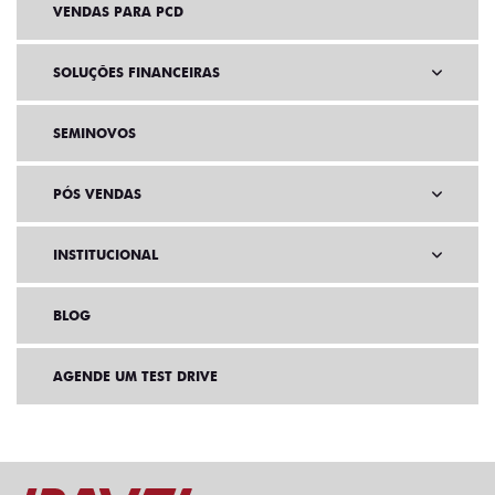
VENDAS PARA PCD
SOLUÇÕES FINANCEIRAS
SEMINOVOS
PÓS VENDAS
INSTITUCIONAL
BLOG
AGENDE UM TEST DRIVE