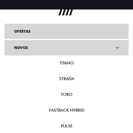
OFERTAS
NOVOS
TITANO
STRADA
TORO
FASTBACK HYBRID
PULSE