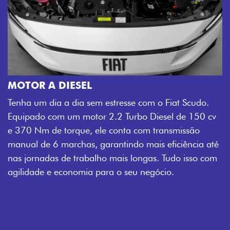
MOTOR A DIESEL
Tenha um dia a dia sem estresse com o Fiat Scudo.
Equipado com um motor 2.2 Turbo Diesel de 150 cv
e 370 Nm de torque, ele conta com transmissão
manual de 6 marchas, garantindo mais eficiência até
nas jornadas de trabalho mais longas. Tudo isso com
agilidade e economia para o seu negócio.