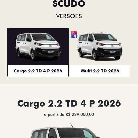
SCUDO
VERSÕES
Cargo 2.2 TD 4 P 2026
Multi 2.2 TD 2026
Cargo 2.2 TD 4 P 2026
a partir de R$ 229.000,00