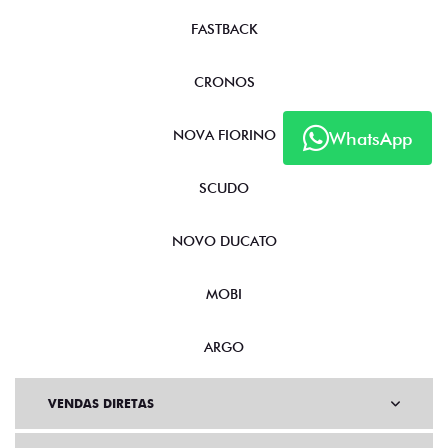
FASTBACK
CRONOS
NOVA FIORINO
WhatsApp
SCUDO
NOVO DUCATO
MOBI
ARGO
VENDAS DIRETAS