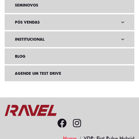
SEMINOVOS
PÓS VENDAS
INSTITUCIONAL
BLOG
AGENDE UM TEST DRIVE