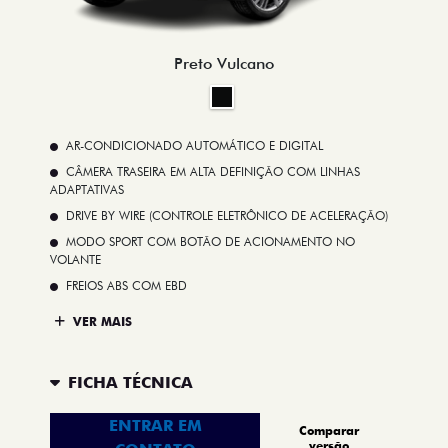
Preto Vulcano
AR-CONDICIONADO AUTOMÁTICO E DIGITAL
CÂMERA TRASEIRA EM ALTA DEFINIÇÃO COM LINHAS
ADAPTATIVAS
DRIVE BY WIRE (CONTROLE ELETRÔNICO DE ACELERAÇÃO)
MODO SPORT COM BOTÃO DE ACIONAMENTO NO
VOLANTE
FREIOS ABS COM EBD
VER MAIS
FICHA TÉCNICA
ENTRAR EM
Comparar
versão