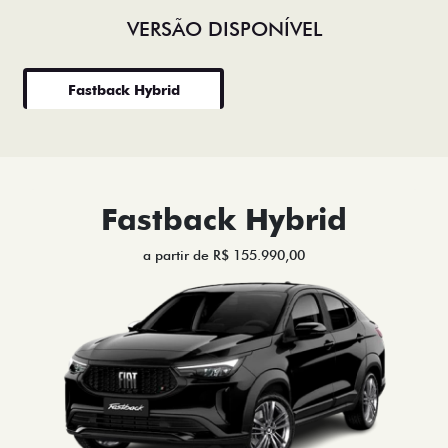
VERSÃO DISPONÍVEL
Fastback Hybrid
Fastback Hybrid
a partir de R$ 155.990,00