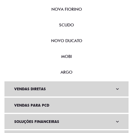
CRONOS
NOVA FIORINO
SCUDO
NOVO DUCATO
MOBI
ARGO
VENDAS DIRETAS
VENDAS PARA PCD
SOLUÇÕES FINANCEIRAS