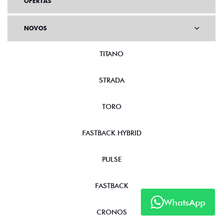
OFERTAS
NOVOS
TITANO
STRADA
TORO
FASTBACK HYBRID
PULSE
FASTBACK
WhatsApp