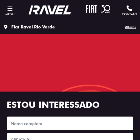
MENU
CONTATO
Fiat Ravel Rio Verde
Alterar
ESTOU INTERESSADO