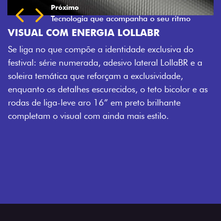
Próximo
Previous
Next
Tecnologia que acompanha o seu ritmo
VISUAL COM ENERGIA LOLLABR
Se liga no que compõe a identidade exclusiva do
festival: série numerada, adesivo lateral LollaBR e a
soleira temática que reforçam a exclusividade,
enquanto os detalhes escurecidos, o teto bicolor e as
rodas de liga-leve aro 16” em preto brilhante
completam o visual com ainda mais estilo.