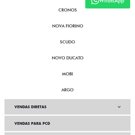
WhatsApp
CRONOS
NOVA FIORINO
SCUDO
NOVO DUCATO
MOBI
ARGO
VENDAS DIRETAS
VENDAS PARA PCD