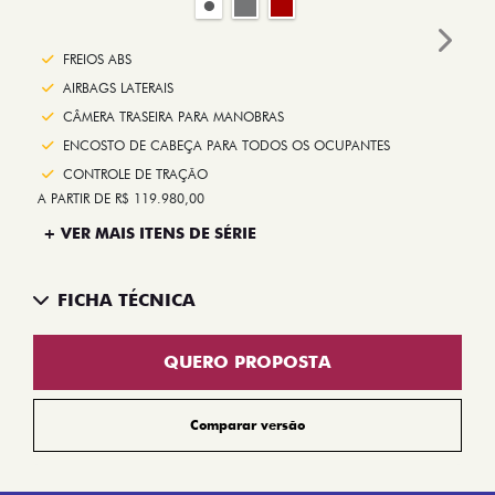
Next
FREIOS ABS
AIRBAGS LATERAIS
CÂMERA TRASEIRA PARA MANOBRAS
ENCOSTO DE CABEÇA PARA TODOS OS OCUPANTES
CONTROLE DE TRAÇÃO
A PARTIR DE R$ 119.980,00
+ VER MAIS ITENS DE SÉRIE
FICHA TÉCNICA
QUERO PROPOSTA
Comparar versão