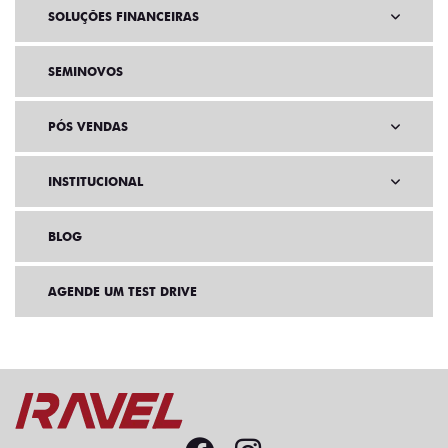
SOLUÇÕES FINANCEIRAS
SEMINOVOS
PÓS VENDAS
INSTITUCIONAL
BLOG
AGENDE UM TEST DRIVE