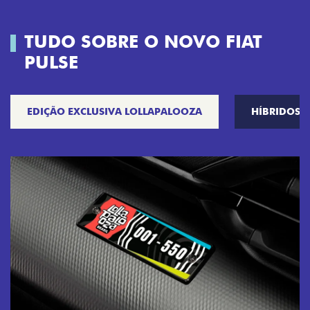
TUDO SOBRE O NOVO FIAT
PULSE
EDIÇÃO EXCLUSIVA LOLLAPALOOZA
HÍBRIDOS