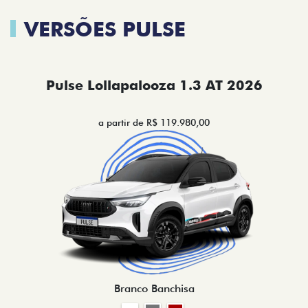
VERSÕES PULSE
Pulse Lollapalooza 1.3 AT 2026
a partir de R$ 119.980,00
Branco Banchisa