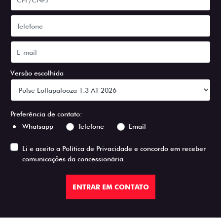
Versão escolhida
Preferência de contato:
Whatsapp
Telefone
Email
Li e aceito a
Política de Privacidade
e concordo em receber
comunicações da concessionária.
ENTRAR EM CONTATO