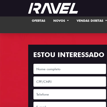
OFERTAS
NOVOS
VENDAS DIRETAS
ESTOU INTERESSADO