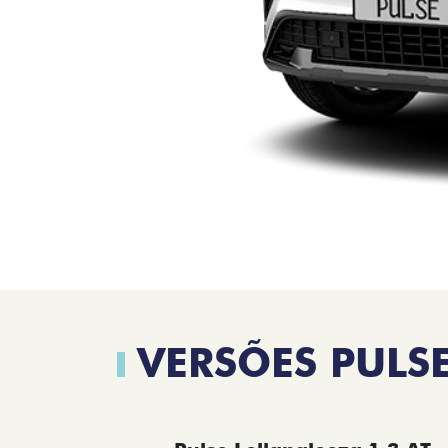
VERSÕES PULS