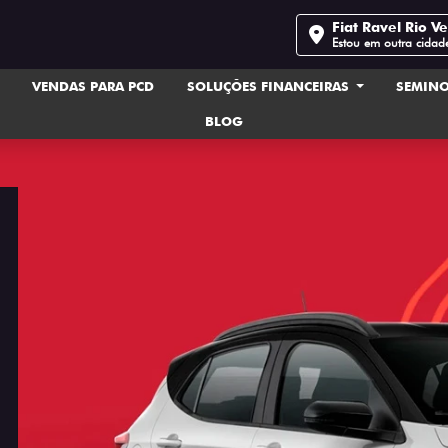
Fiat Ravel Rio V
Estou em outra cidad
VENDAS PARA PCD
SOLUÇÕES FINANCEIRAS
SEMIN
BLOG