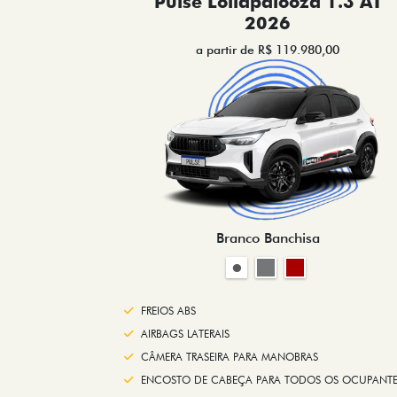
Pulse Lollapalooza 1.3 AT
2026
a partir de R$ 119.980,00
Branco Banchisa
FREIOS ABS
AIRBAGS LATERAIS
CÂMERA TRASEIRA PARA MANOBRAS
ENCOSTO DE CABEÇA PARA TODOS OS OCUPANTE