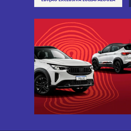
Próximo
Tecnologia que acompanha o 