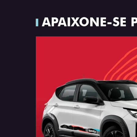
APAIXONE-SE 
Anterior