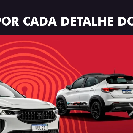
POR CADA DETALHE DO