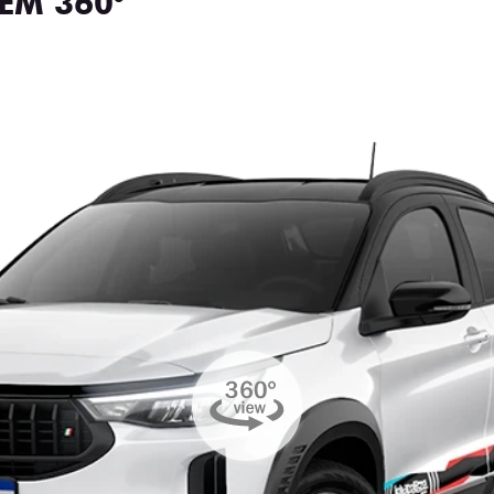
EM 360°