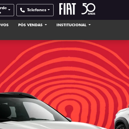
erde
Telefones
e
OVOS
PÓS VENDAS
INSTITUCIONAL