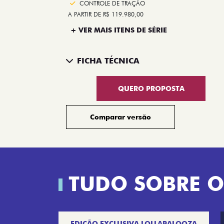
CONTROLE DE TRAÇÃO
A PARTIR DE R$ 119.980,00
+ VER MAIS ITENS DE SÉRIE
FICHA TÉCNICA
QUERO PROPOSTA
Comparar versão
TUDO SOBRE O
EDIÇÃO EXCLUSIVA LOLLAPALOOZA