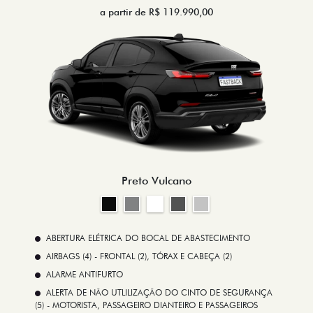
a partir de R$ 119.990,00
Preto Vulcano
ABERTURA ELÉTRICA DO BOCAL DE ABASTECIMENTO
AIRBAGS (4) - FRONTAL (2), TÓRAX E CABEÇA (2)
ALARME ANTIFURTO
ALERTA DE NÃO UTLILIZAÇÃO DO CINTO DE SEGURANÇA
(5) - MOTORISTA, PASSAGEIRO DIANTEIRO E PASSAGEIROS