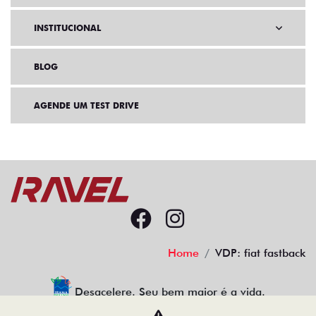
INSTITUCIONAL
BLOG
AGENDE UM TEST DRIVE
Home
VDP: fiat fastback
Desacelere. Seu bem maior é a vida.