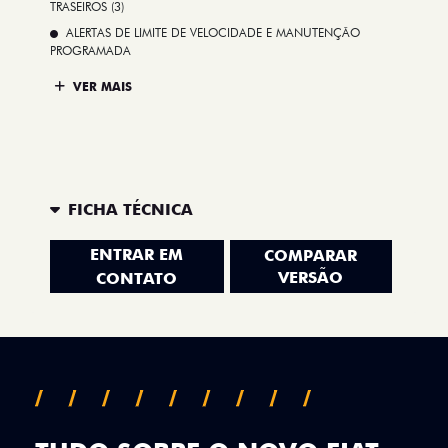
TRASEIROS (3)
ALERTAS DE LIMITE DE VELOCIDADE E MANUTENÇÃO
PROGRAMADA
VER MAIS
FICHA TÉCNICA
ENTRAR EM
COMPARAR
VERSÃO
CONTATO