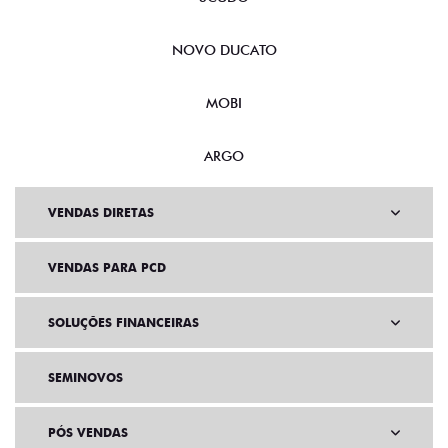
NOVO DUCATO
MOBI
ARGO
VENDAS DIRETAS
VENDAS PARA PCD
SOLUÇÕES FINANCEIRAS
SEMINOVOS
PÓS VENDAS