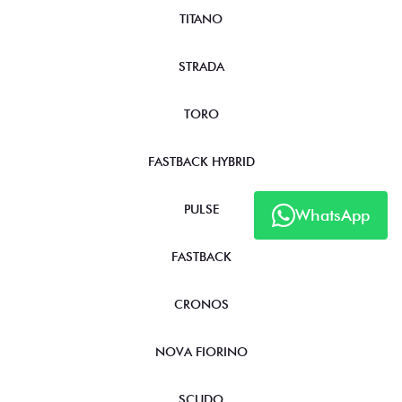
TITANO
STRADA
TORO
FASTBACK HYBRID
PULSE
WhatsApp
FASTBACK
CRONOS
NOVA FIORINO
SCUDO