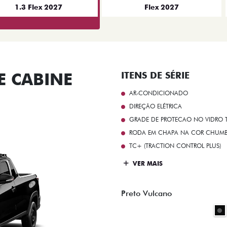
1.3 Flex 2027
Flex 2027
 CABINE
ITENS DE SÉRIE
AR-CONDICIONADO
DIREÇÃO ELÉTRICA
GRADE DE PROTECAO NO VIDRO T
RODA EM CHAPA NA COR CHUMBO 
TC+ (TRACTION CONTROL PLUS)
VER MAIS
Preto Vulcano