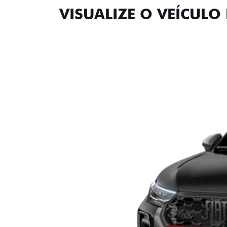
VISUALIZE O VEÍCULO 