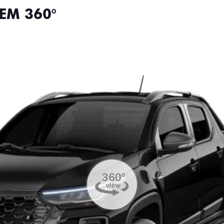
EM 360°