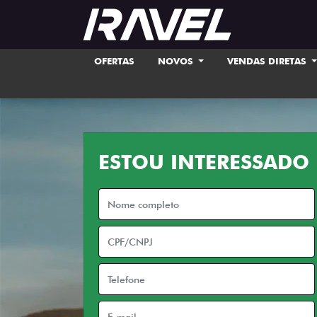
OFERTAS
NOVOS
VENDAS DIRETAS
ESTOU INTERESSADO