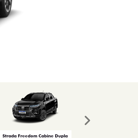
Próximo
Strada Freedom Cabine Dupla