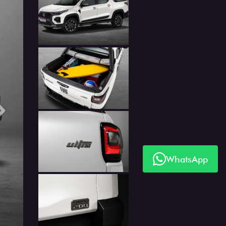
Próximo
WhatsApp