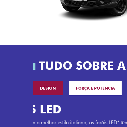
TUDO SOBRE A
DESIGN
FORÇA E POTÊNCIA