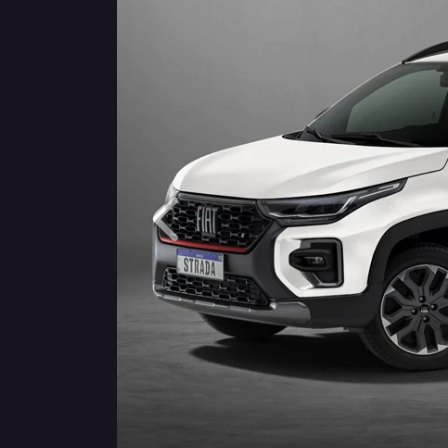
Anterior