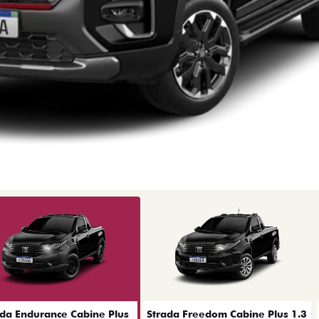
ior
ada Endurance Cabine Plus
Strada Freedom Cabine Plus 1.3