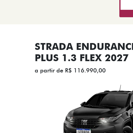
STRADA ENDURANCE
PLUS 1.3 FLEX 2027
a partir de R$ 116.990,00