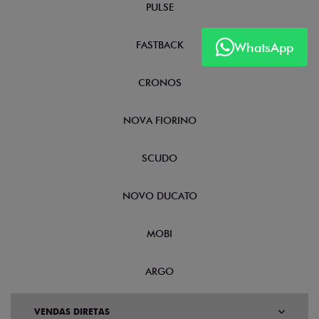
PULSE
FASTBACK
WhatsApp
CRONOS
NOVA FIORINO
SCUDO
NOVO DUCATO
MOBI
ARGO
VENDAS DIRETAS