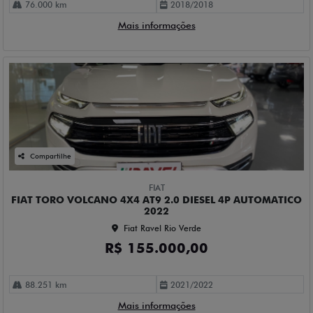
76.000 km
2018/2018
Mais informações
Compartilhe
FIAT
FIAT TORO VOLCANO 4X4 AT9 2.0 DIESEL 4P AUTOMATICO
2022
Fiat Ravel Rio Verde
R$ 155.000,00
88.251 km
2021/2022
Mais informações