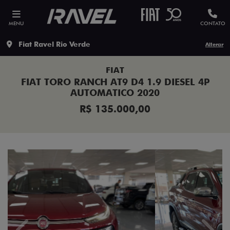
MENU
CONTATO
Fiat Ravel Rio Verde
Alterar
FIAT
FIAT TORO RANCH AT9 D4 1.9 DIESEL 4P
AUTOMATICO 2020
R$ 135.000,00