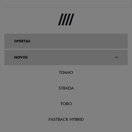
OFERTAS
NOVOS
TITANO
STRADA
TORO
FASTBACK HYBRID