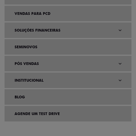
VENDAS PARA PCD
SOLUÇÕES FINANCEIRAS
SEMINOVOS
PÓS VENDAS
INSTITUCIONAL
BLOG
AGENDE UM TEST DRIVE