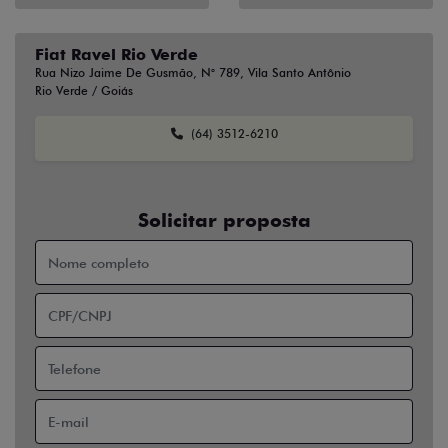
Fiat Ravel Rio Verde
Rua Nizo Jaime De Gusmão, N° 789, Vila Santo Antônio
Rio Verde / Goiás
(64) 3512-6210
Solicitar proposta