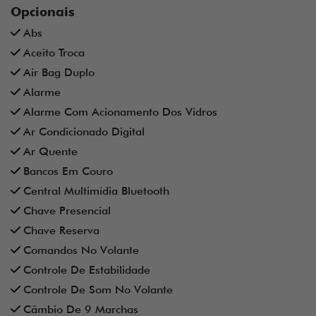
Opcionais
Abs
Aceito Troca
Air Bag Duplo
Alarme
Alarme Com Acionamento Dos Vidros
Ar Condicionado Digital
Ar Quente
Bancos Em Couro
Central Multimídia Bluetooth
Chave Presencial
Chave Reserva
Comandos No Volante
Controle De Estabilidade
Controle De Som No Volante
Câmbio De 9 Marchas