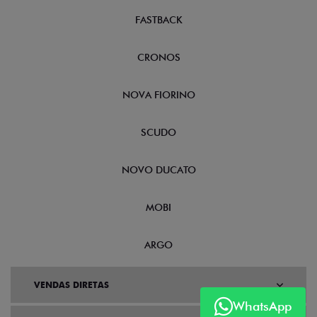
FASTBACK
CRONOS
NOVA FIORINO
SCUDO
NOVO DUCATO
MOBI
ARGO
VENDAS DIRETAS
WhatsApp