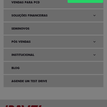
VENDAS PARA PCD
SOLUÇÕES FINANCEIRAS
SEMINOVOS
PÓS VENDAS
INSTITUCIONAL
BLOG
AGENDE UM TEST DRIVE