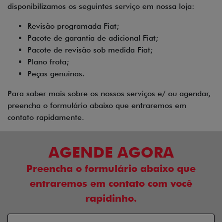
disponibilizamos os seguintes serviço em nossa loja:
Revisão programada Fiat;
Pacote de garantia de adicional Fiat;
Pacote de revisão sob medida Fiat;
Plano frota;
Peças genuínas.
Para saber mais sobre os nossos serviços e/ ou agendar,
preencha o formulário abaixo que entraremos em
contato rapidamente.
AGENDE AGORA
Preencha o formulário abaixo que
entraremos em contato com você
rapidinho.