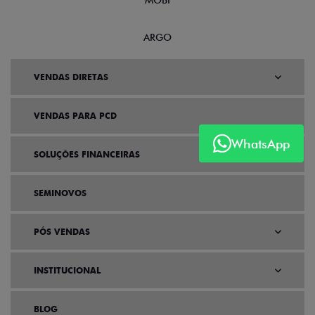
MOBI
ARGO
VENDAS DIRETAS
VENDAS PARA PCD
WhatsApp
SOLUÇÕES FINANCEIRAS
SEMINOVOS
PÓS VENDAS
INSTITUCIONAL
BLOG