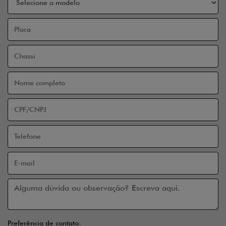
Preferência de contato: