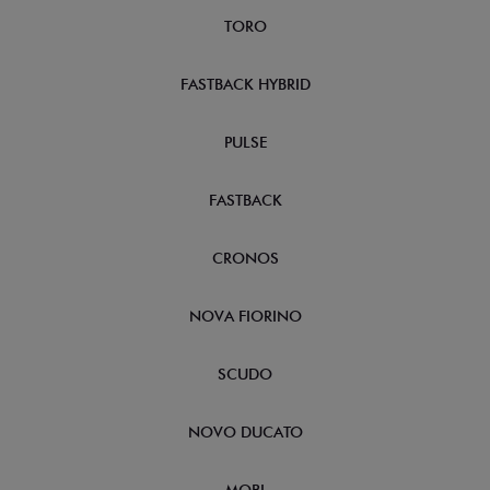
TORO
FASTBACK HYBRID
PULSE
FASTBACK
CRONOS
NOVA FIORINO
SCUDO
NOVO DUCATO