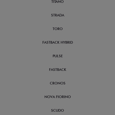
TITANO
STRADA
TORO
FASTBACK HYBRID
PULSE
FASTBACK
CRONOS
NOVA FIORINO
SCUDO