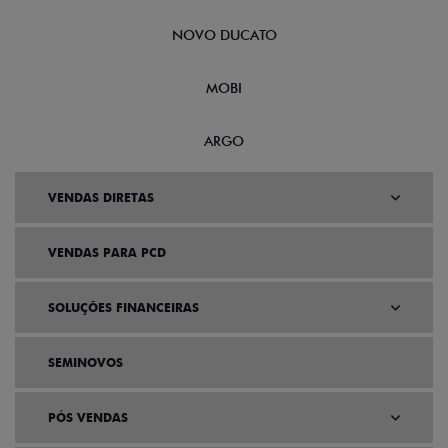
NOVO DUCATO
MOBI
ARGO
VENDAS DIRETAS
VENDAS PARA PCD
SOLUÇÕES FINANCEIRAS
SEMINOVOS
PÓS VENDAS