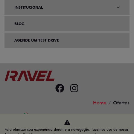
INSTITUCIONAL
BLOG
AGENDE UM TEST DRIVE
Home
Ofertas
Desacelere. Seu bem maior é a vida.
Para otimizar sua experiência durante a navegação, fazemos uso de nossa