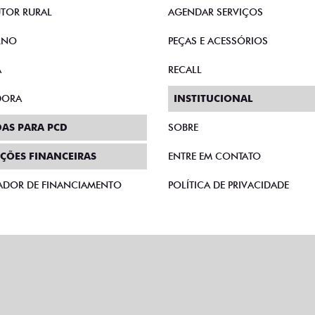
TOR RURAL
AGENDAR SERVIÇOS
RNO
PEÇAS E ACESSÓRIOS
A
RECALL
DORA
INSTITUCIONAL
AS PARA PCD
SOBRE
ÇÕES FINANCEIRAS
ENTRE EM CONTATO
ADOR DE FINANCIAMENTO
POLÍTICA DE PRIVACIDADE