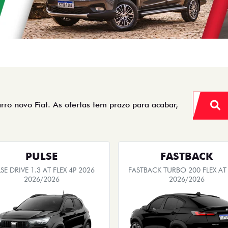
arro novo Fiat. As ofertas tem prazo para acabar,
PULSE
FASTBACK
SE DRIVE 1.3 AT FLEX 4P 2026
FASTBACK TURBO 200 FLEX AT
2026/2026
2026/2026