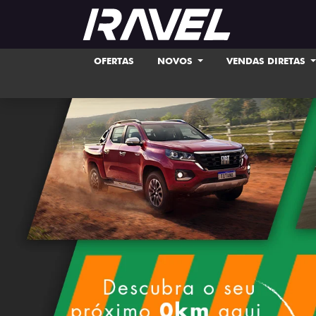
OFERTAS
NOVOS
VENDAS DIRETAS