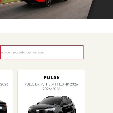
PULSE
 2026
PULSE DRIVE 1.3 MT FLEX 4P 2026
2026/2026