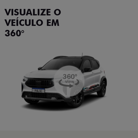
VISUALIZE O
VEÍCULO EM
360°