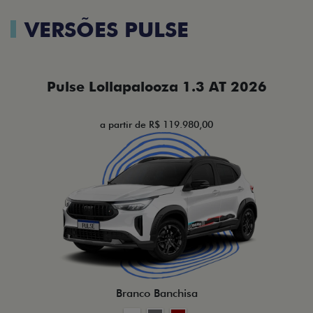
VERSÕES PULSE
Pulse Lollapalooza 1.3 AT 2026
a partir de R$ 119.980,00
Branco Banchisa