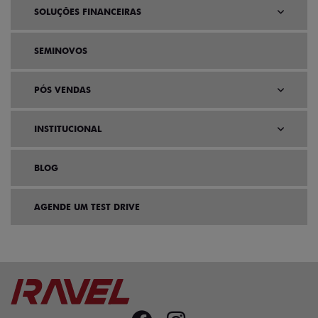
SOLUÇÕES FINANCEIRAS
SEMINOVOS
PÓS VENDAS
INSTITUCIONAL
BLOG
AGENDE UM TEST DRIVE