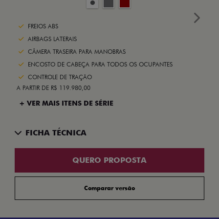
Next
FREIOS ABS
AIRBAGS LATERAIS
CÂMERA TRASEIRA PARA MANOBRAS
ENCOSTO DE CABEÇA PARA TODOS OS OCUPANTES
CONTROLE DE TRAÇÃO
A PARTIR DE R$ 119.980,00
+ VER MAIS ITENS DE SÉRIE
FICHA TÉCNICA
QUERO PROPOSTA
Comparar versão