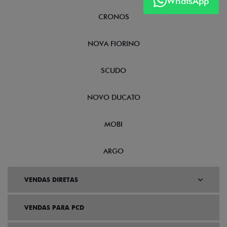
WhatsApp
CRONOS
NOVA FIORINO
SCUDO
NOVO DUCATO
MOBI
ARGO
VENDAS DIRETAS
VENDAS PARA PCD