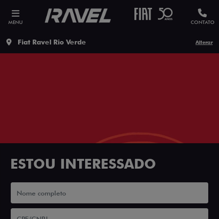
MENU
CONTATO
Fiat Ravel Rio Verde
Alterar
ESTOU INTERESSADO