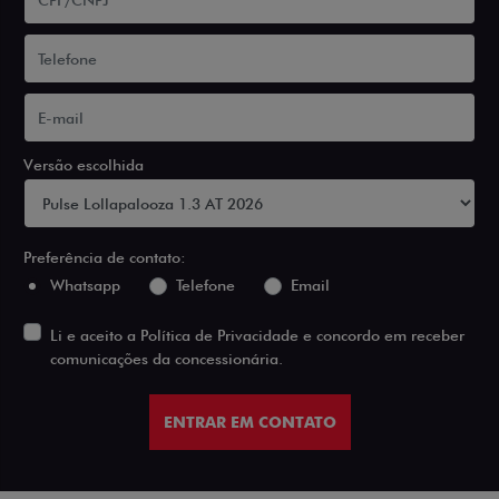
Versão escolhida
Preferência de contato:
Whatsapp
Telefone
Email
Li e aceito a
Política de Privacidade
e concordo em receber
comunicações da concessionária.
ENTRAR EM CONTATO