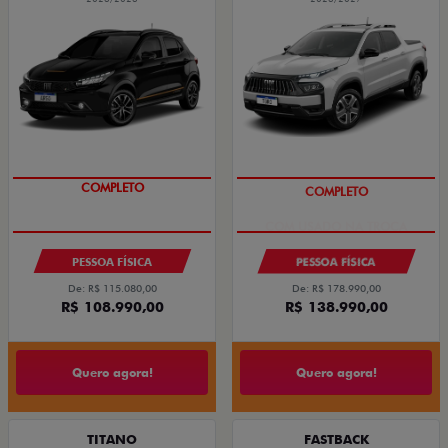
COMPLETO
COMPLETO
PESSOA FÍSICA
PESSOA FÍSICA
De: R$ 115.080,00
De: R$ 178.990,00
R$ 108.990,00
R$ 138.990,00
Quero agora!
Quero agora!
TITANO
FASTBACK