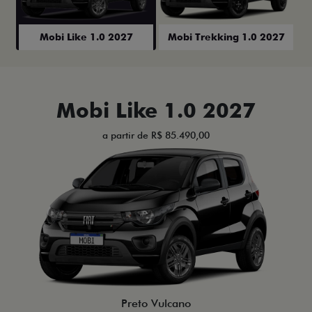
Mobi Like 1.0 2027
Mobi Trekking 1.0 2027
Mobi Like 1.0 2027
a partir de R$ 85.490,00
Preto Vulcano