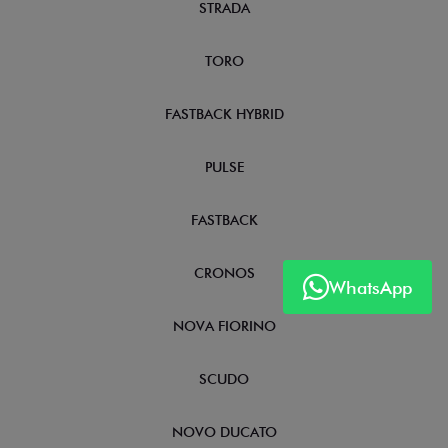
STRADA
TORO
FASTBACK HYBRID
PULSE
FASTBACK
CRONOS
WhatsApp
NOVA FIORINO
SCUDO
NOVO DUCATO