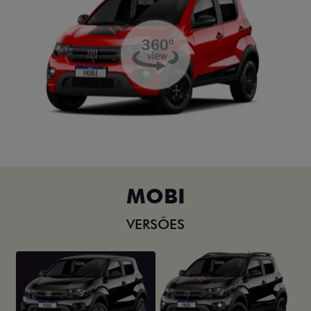
MOBI
VERSÕES