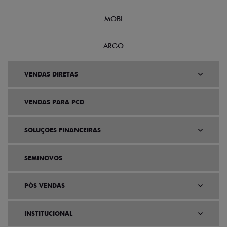
MOBI
ARGO
VENDAS DIRETAS
VENDAS PARA PCD
SOLUÇÕES FINANCEIRAS
SEMINOVOS
PÓS VENDAS
INSTITUCIONAL