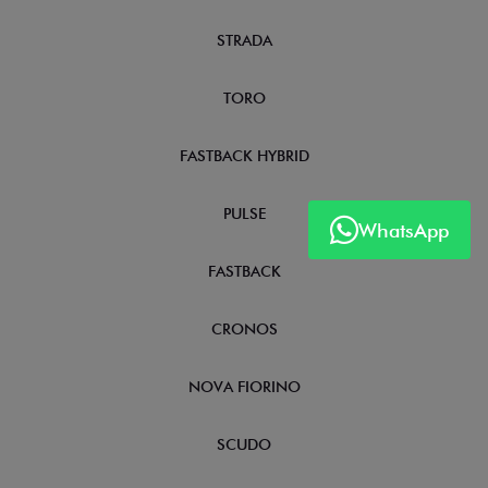
STRADA
TORO
FASTBACK HYBRID
PULSE
WhatsApp
FASTBACK
CRONOS
NOVA FIORINO
SCUDO