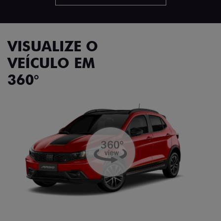
VISUALIZE O
VEÍCULO EM
360°