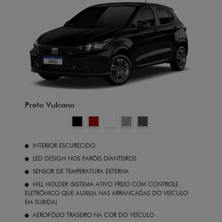
Preto Vulcano
INTERIOR ESCURECIDO
LED DESIGN NOS FARÓIS DIANTEIROS
SENSOR DE TEMPERATURA EXTERNA
HILL HOLDER (SISTEMA ATIVO FREIO COM CONTROLE
ELETRÔNICO QUE AUXILIA NAS ARRANCADAS DO VEÍCULO
EM SUBIDA)
AEROFÓLIO TRASEIRO NA COR DO VEÍCULO