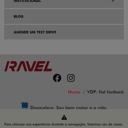
INSTITUCIONAL
BLOG
AGENDE UM TEST DRIVE
Home
VDP: fiat fastback
Desacelere. Seu bem maior é a vida.
Para otimizar sua experiência durante a navegação, fazemos uso de nossa