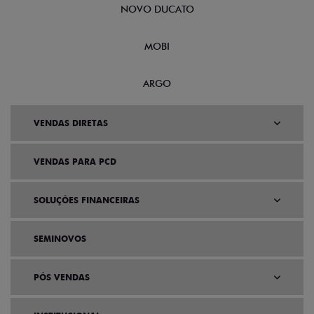
NOVO DUCATO
MOBI
ARGO
VENDAS DIRETAS
VENDAS PARA PCD
SOLUÇÕES FINANCEIRAS
SEMINOVOS
PÓS VENDAS