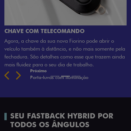
CHAVE COM TELECOMANDO
Agora, a chave da sua nova Fiorino pode abrir o
veículo também à distância, e não mais somente pela
fechadura. São detalhes como esse que trazem ainda
mais fluidez para o seu dia de trabalho.
Próximo
Previous
Next
Porta-luvas com iluminação
SEU FASTBACK HYBRID POR
TODOS OS ÂNGULOS