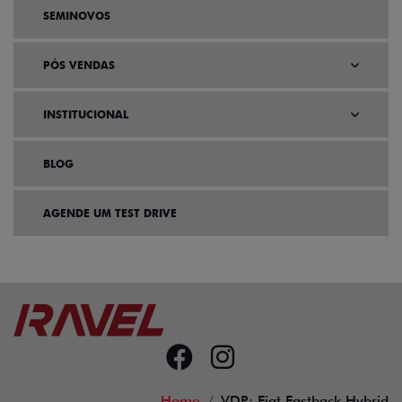
SEMINOVOS
PÓS VENDAS
INSTITUCIONAL
BLOG
AGENDE UM TEST DRIVE
Home
VDP: Fiat Fastback Hybrid