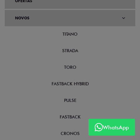
OFERTAS
NOVOS
TITANO
STRADA
TORO
FASTBACK HYBRID
PULSE
FASTBACK
WhatsApp
CRONOS