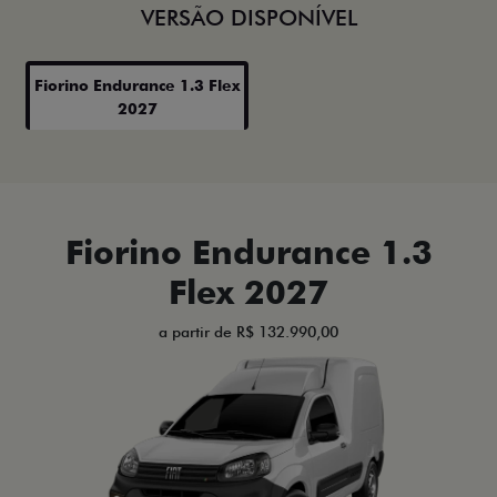
VERSÃO DISPONÍVEL
Fiorino Endurance 1.3 Flex
2027
Fiorino Endurance 1.3
Flex 2027
a partir de R$ 132.990,00