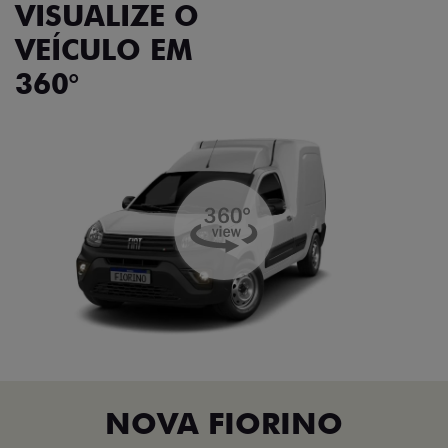
VISUALIZE O
VEÍCULO EM
360°
NOVA FIORINO