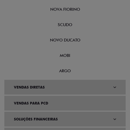
NOVA FIORINO
SCUDO
NOVO DUCATO
MOBI
ARGO
VENDAS DIRETAS
VENDAS PARA PCD
SOLUÇÕES FINANCEIRAS