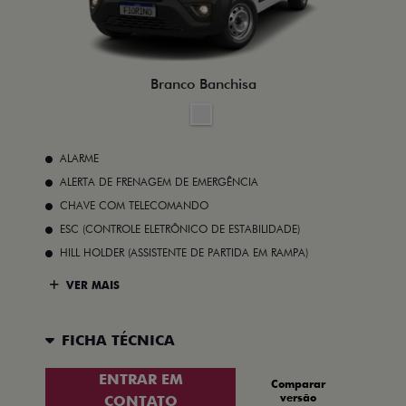
Branco Banchisa
ALARME
ALERTA DE FRENAGEM DE EMERGÊNCIA
CHAVE COM TELECOMANDO
ESC (CONTROLE ELETRÔNICO DE ESTABILIDADE)
HILL HOLDER (ASSISTENTE DE PARTIDA EM RAMPA)
VER MAIS
FICHA TÉCNICA
ENTRAR EM
Comparar
versão
CONTATO