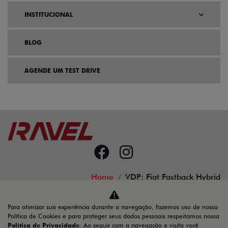
INSTITUCIONAL
BLOG
AGENDE UM TEST DRIVE
Home
VDP: Fiat Fastback Hybrid
Desacelere. Seu bem maior é a vida.
Para otimizar sua experiência durante a navegação, fazemos uso de nossa
Política de Cookies e para proteger seus dados pessoais respeitamos nossa
Política de Privacidade
. Ao seguir com a navegação e visita você