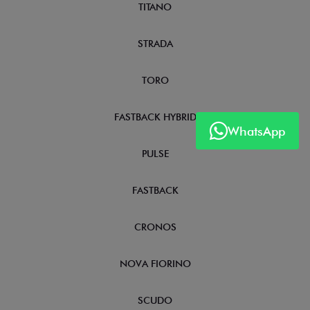
TITANO
STRADA
TORO
FASTBACK HYBRID
WhatsApp
PULSE
FASTBACK
CRONOS
NOVA FIORINO
SCUDO