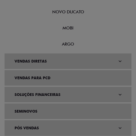
NOVO DUCATO
MOBI
ARGO
VENDAS DIRETAS
VENDAS PARA PCD
SOLUÇÕES FINANCEIRAS
SEMINOVOS
PÓS VENDAS