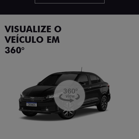
VISUALIZE O
VEÍCULO EM
360°