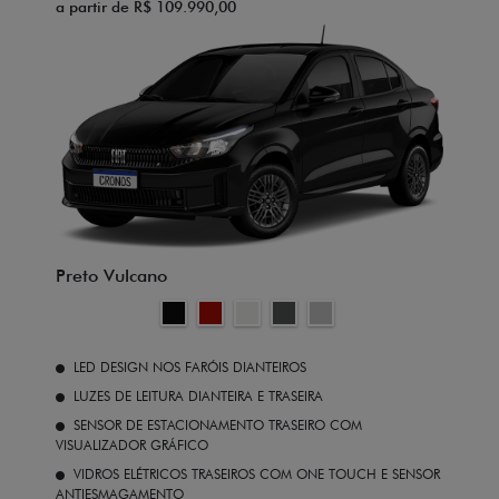
a partir de R$ 109.990,00
Preto Vulcano
LED DESIGN NOS FARÓIS DIANTEIROS
LUZES DE LEITURA DIANTEIRA E TRASEIRA
SENSOR DE ESTACIONAMENTO TRASEIRO COM
VISUALIZADOR GRÁFICO
VIDROS ELÉTRICOS TRASEIROS COM ONE TOUCH E SENSOR
ANTIESMAGAMENTO