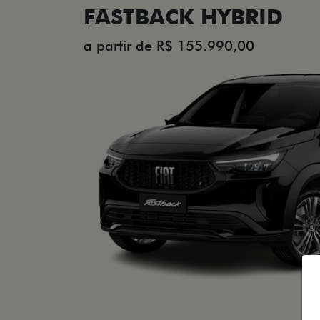
FASTBACK HYBRID
a partir de R$ 155.990,00