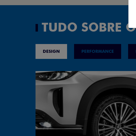
TUDO SOBRE O
DESIGN
PERFORMANCE