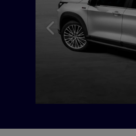
Anterior