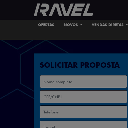
OFERTAS
NOVOS
VENDAS DIRETAS
SOLICITAR PROPOSTA