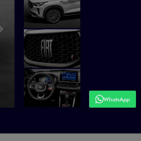
Próximo
WhatsApp
Próximo