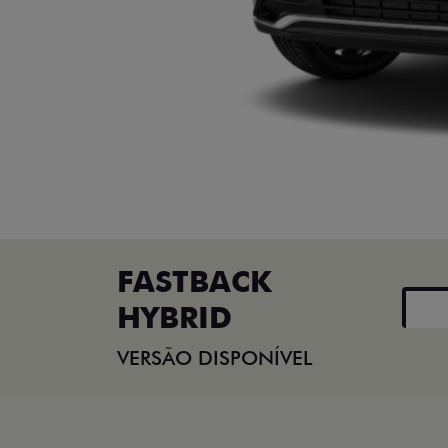
FASTBACK
HYBRID
VERSÃO DISPONÍVEL