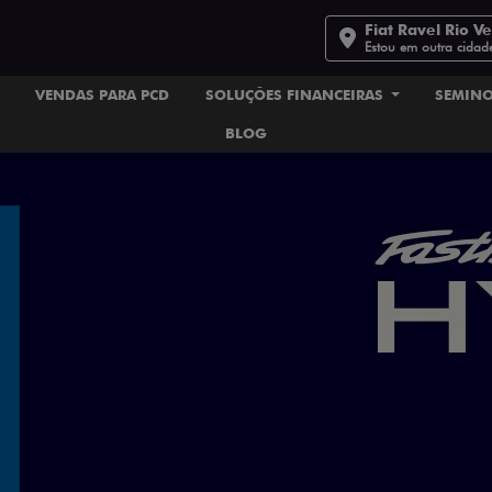
Fiat Ravel Rio V
Estou em outra cidad
VENDAS PARA PCD
SOLUÇÕES FINANCEIRAS
SEMIN
BLOG