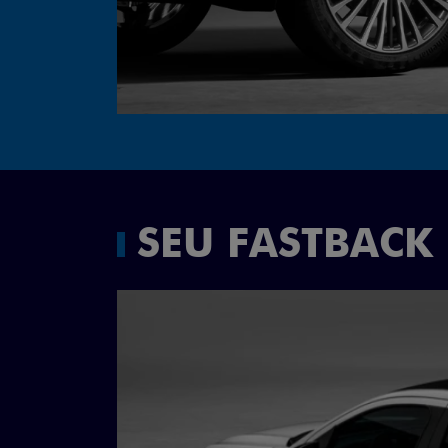
SEU FASTBACK