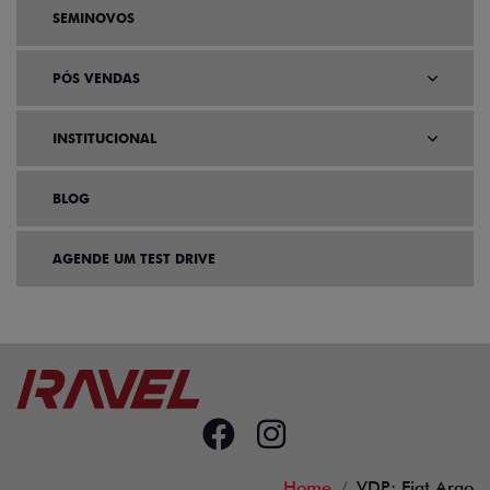
SEMINOVOS
PÓS VENDAS
INSTITUCIONAL
BLOG
AGENDE UM TEST DRIVE