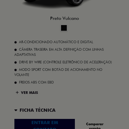
Preto Vulcano
AR-CONDICIONADO AUTOMÁTICO E DIGITAL
CÂMERA TRASEIRA EM ALTA DEFINIÇÃO COM LINHAS
ADAPTATIVAS
DRIVE BY WIRE (CONTROLE ELETRÔNICO DE ACELERAÇÃO)
MODO SPORT COM BOTÃO DE ACIONAMENTO NO
VOLANTE
FREIOS ABS COM EBD
VER MAIS
FICHA TÉCNICA
ENTRAR EM
Comparar
versão