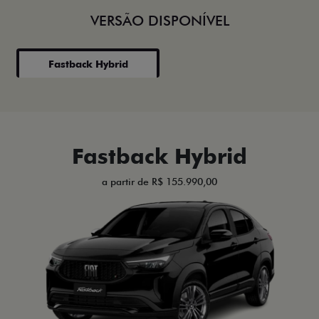
VERSÃO DISPONÍVEL
Fastback Hybrid
Fastback Hybrid
a partir de R$ 155.990,00