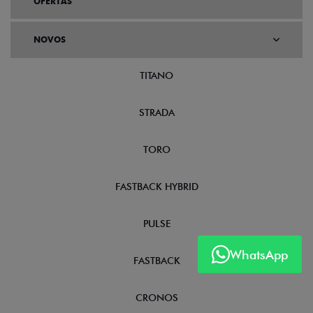
OFERTAS
NOVOS
TITANO
STRADA
TORO
FASTBACK HYBRID
PULSE
WhatsApp
FASTBACK