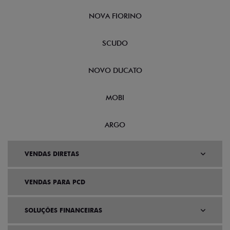
CRONOS
NOVA FIORINO
SCUDO
NOVO DUCATO
MOBI
ARGO
VENDAS DIRETAS
VENDAS PARA PCD
SOLUÇÕES FINANCEIRAS