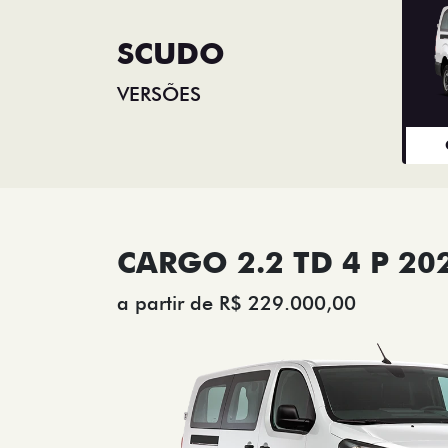
SCUDO
VERSÕES
CARGO 2.2 TD 4 P 20
a partir de R$ 229.000,00