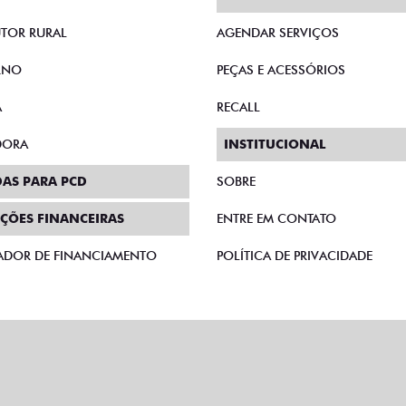
TOR RURAL
AGENDAR SERVIÇOS
RNO
PEÇAS E ACESSÓRIOS
A
RECALL
DORA
INSTITUCIONAL
AS PARA PCD
SOBRE
ÇÕES FINANCEIRAS
ENTRE EM CONTATO
ADOR DE FINANCIAMENTO
POLÍTICA DE PRIVACIDADE