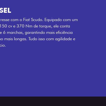
SEL
tresse com o Fiat Scudo. Equipado com um
 150 cv e 370 Nm de torque, ele conta
 6 marchas, garantindo mais eficiência
ho mais longas. Tudo isso com agilidade e
io.