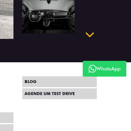
Próximo
WhatsApp
BLOG
AGENDE UM TEST DRIVE