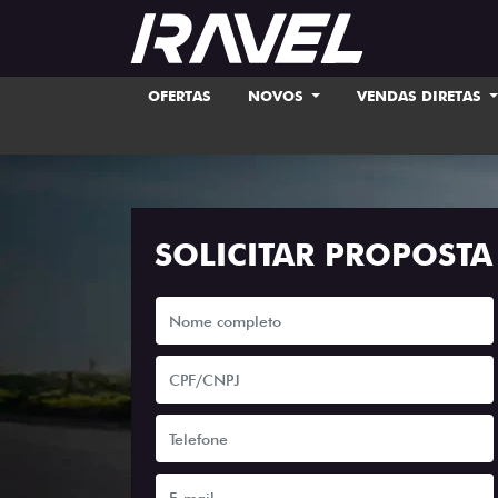
OFERTAS
NOVOS
VENDAS DIRETAS
SOLICITAR PROPOSTA