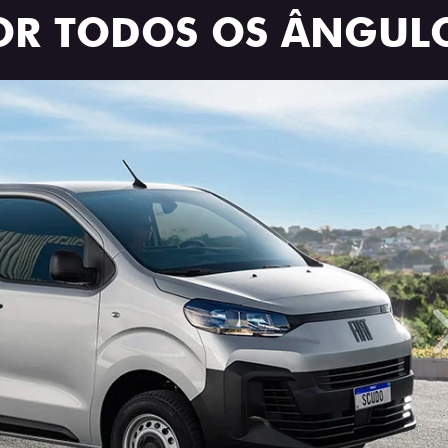
OR TODOS OS ÂNGUL