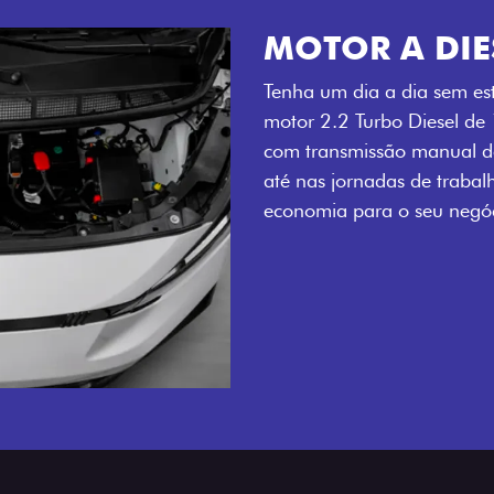
MOTOR A DIE
Tenha um dia a dia sem es
motor 2.2 Turbo Diesel de
com transmissão manual de
até nas jornadas de trabal
economia para o seu negóc