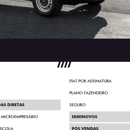
FIAT POR ASSINATURA
PLANO FAZENDEIRO
AS DIRETAS
SEGURO
E MICROEMPRESÁRIO
SEMINOVOS
SCOLA
PÓS VENDAS