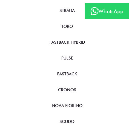
STRADA
WhatsApp
TORO
FASTBACK HYBRID
PULSE
FASTBACK
CRONOS
NOVA FIORINO
SCUDO