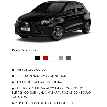
Preto Vulcano
INTERIOR ESCURECIDO
LED DESIGN NOS FARÓIS DIANTEIROS
SENSOR DE TEMPERATURA EXTERNA
HILL HOLDER (SISTEMA ATIVO FREIO COM CONTROLE
ELETRÔNICO QUE AUXILIA NAS ARRANCADAS DO VEÍCULO
EM SUBIDA)
AEROFÓLIO TRASEIRO NA COR DO VEÍCULO