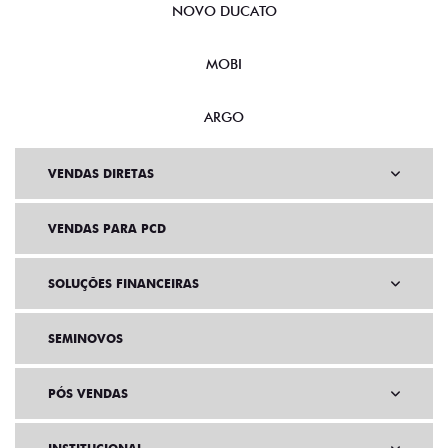
NOVO DUCATO
MOBI
ARGO
VENDAS DIRETAS
VENDAS PARA PCD
SOLUÇÕES FINANCEIRAS
SEMINOVOS
PÓS VENDAS