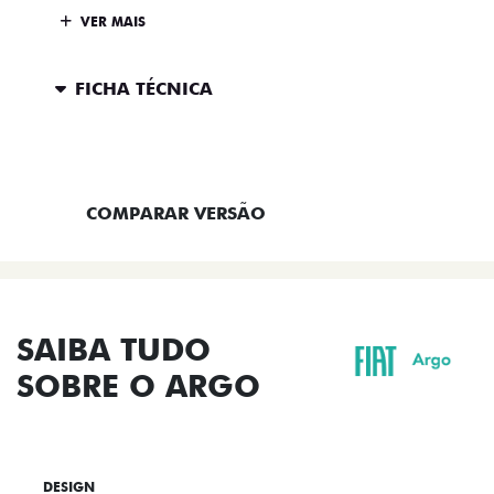
VER MAIS
FICHA TÉCNICA
ENTRAR EM CONTATO
COMPARAR VERSÃO
SAIBA TUDO
SOBRE O ARGO
DESIGN
TECNOLOGIA
PERFORMANCE