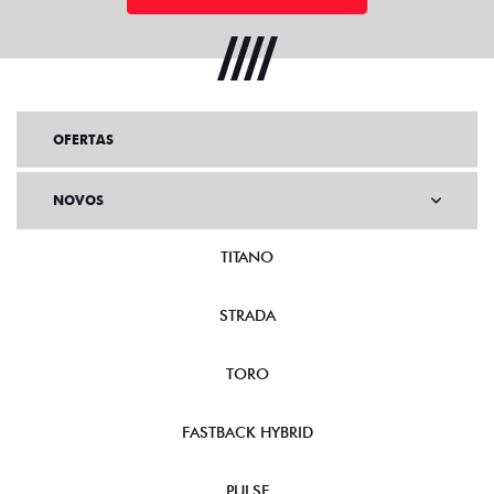
OFERTAS
NOVOS
TITANO
STRADA
TORO
FASTBACK HYBRID
PULSE