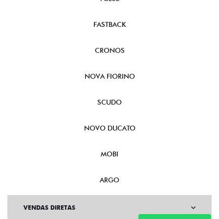
FASTBACK
CRONOS
NOVA FIORINO
SCUDO
NOVO DUCATO
MOBI
ARGO
VENDAS DIRETAS