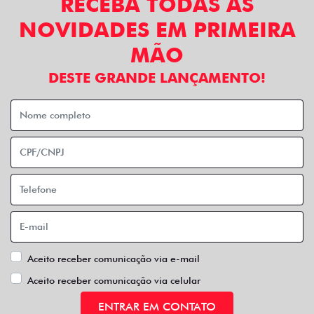
RECEBA TODAS AS
NOVIDADES EM PRIMEIRA
MÃO
DESTE GRANDE LANÇAMENTO!
Aceito receber comunicação via e-mail
Aceito receber comunicação via celular
ENTRAR EM CONTATO