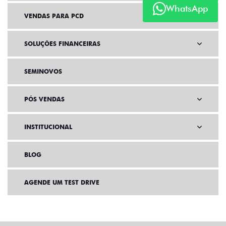
WhatsApp
VENDAS PARA PCD
SOLUÇÕES FINANCEIRAS
SEMINOVOS
PÓS VENDAS
INSTITUCIONAL
BLOG
AGENDE UM TEST DRIVE