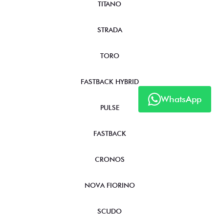
TITANO
STRADA
TORO
FASTBACK HYBRID
WhatsApp
PULSE
FASTBACK
CRONOS
NOVA FIORINO
SCUDO