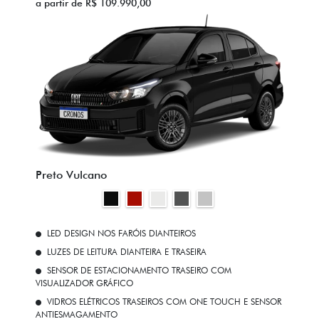
a partir de R$ 109.990,00
Preto Vulcano
LED DESIGN NOS FARÓIS DIANTEIROS
LUZES DE LEITURA DIANTEIRA E TRASEIRA
SENSOR DE ESTACIONAMENTO TRASEIRO COM
VISUALIZADOR GRÁFICO
VIDROS ELÉTRICOS TRASEIROS COM ONE TOUCH E SENSOR
ANTIESMAGAMENTO