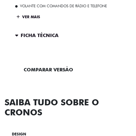
VOLANTE COM COMANDOS DE RÁDIO E TELEFONE
VER MAIS
FICHA TÉCNICA
ENTRAR EM CONTATO
COMPARAR VERSÃO
SAIBA TUDO SOBRE O
CRONOS
DESIGN
TECNOLOGIA
PERFORMANCE