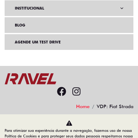
INSTITUCIONAL
BLOG
AGENDE UM TEST DRIVE
Home
VDP: Fiat Strada
Desacelere. Seu bem maior é a vida.
Para otimizar sua experiência durante a navegação, fazemos uso de nossa
Política de Cookies e para proteger seus dados pessoais respeitamos nossa