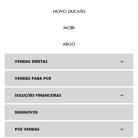
NOVO DUCATO
MOBI
ARGO
VENDAS DIRETAS
VENDAS PARA PCD
SOLUÇÕES FINANCEIRAS
SEMINOVOS
PÓS VENDAS