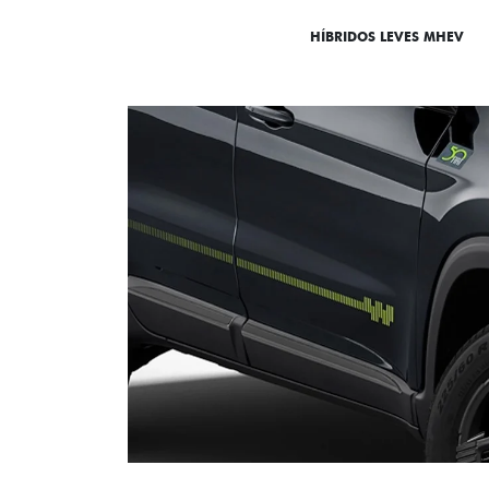
DESTAQUES
HÍBRIDOS LEVES MHEV