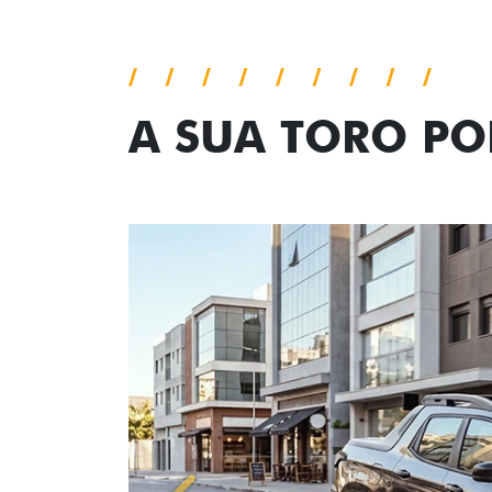
A SUA TORO P