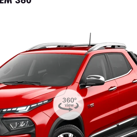
EM 360°