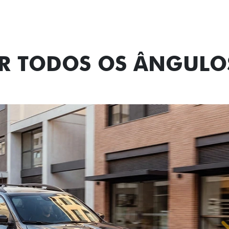
OR TODOS OS ÂNGULO