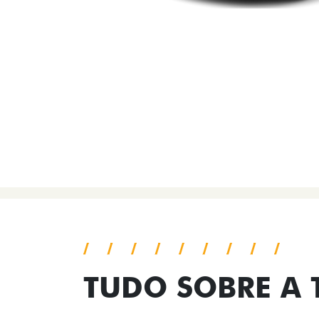
TUDO SOBRE A