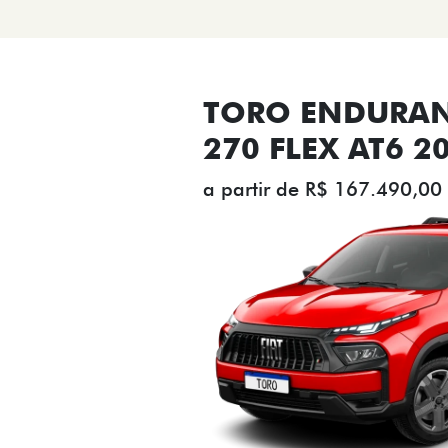
TORO ENDURAN
270 FLEX AT6 2
a partir de R$ 167.490,00