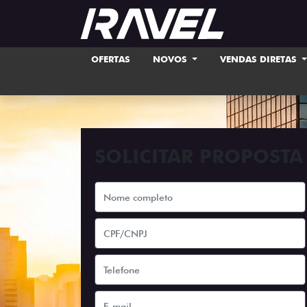
OFERTAS
NOVOS
VENDAS DIRETAS
SOLICITAR PROPOSTA