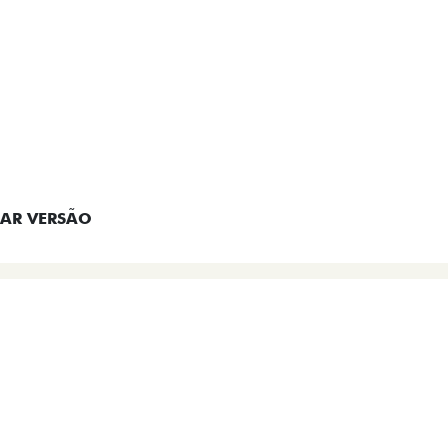
EM CONTATO
AR VERSÃO