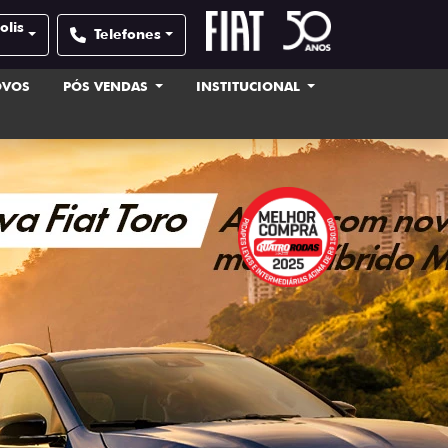
olis
Telefones
OVOS
PÓS VENDAS
INSTITUCIONAL