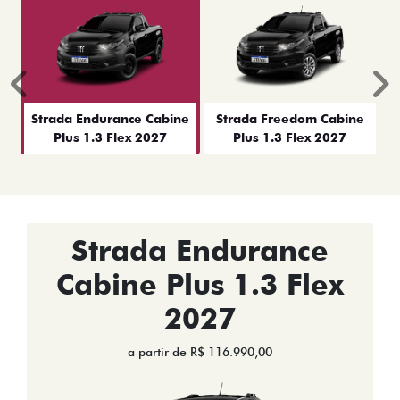
Anterior
P
Strada Endurance Cabine
Strada Freedom Cabine
Plus 1.3 Flex 2027
Plus 1.3 Flex 2027
Strada Endurance
Cabine Plus 1.3 Flex
2027
a partir de R$ 116.990,00