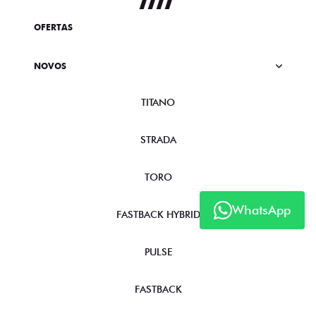
OFERTAS
NOVOS
TITANO
STRADA
TORO
WhatsApp
FASTBACK HYBRID
PULSE
FASTBACK