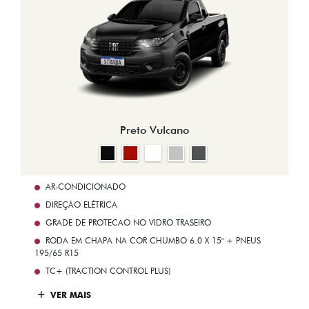
Preto Vulcano
AR-CONDICIONADO
DIREÇÃO ELÉTRICA
GRADE DE PROTECAO NO VIDRO TRASEIRO
RODA EM CHAPA NA COR CHUMBO 6.0 X 15" + PNEUS
195/65 R15
TC+ (TRACTION CONTROL PLUS)
VER MAIS