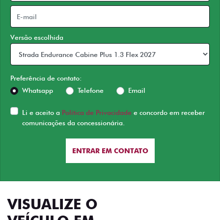
Versão escolhida
Preferência de contato:
Whatsapp
Telefone
Email
Li e aceito a
Política de Privacidade
e concordo em receber
comunicações da concessionária.
ENTRAR EM CONTATO
VISUALIZE O