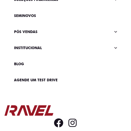
SEMINOVOS
PÓS VENDAS
INSTITUCIONAL
BLOG
AGENDE UM TEST DRIVE