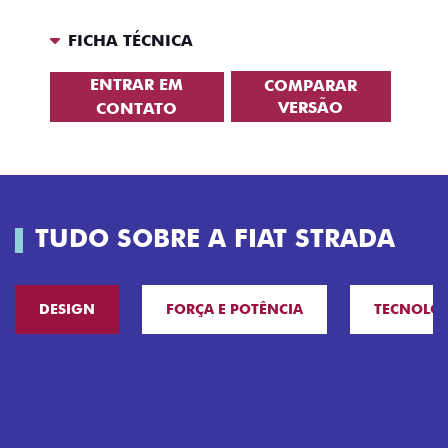
FICHA TÉCNICA
ENTRAR EM
COMPARAR
VERSÃO
CONTATO
TUDO SOBRE A FIAT STRADA
DESIGN
FORÇA E POTÊNCIA
TECNOLO