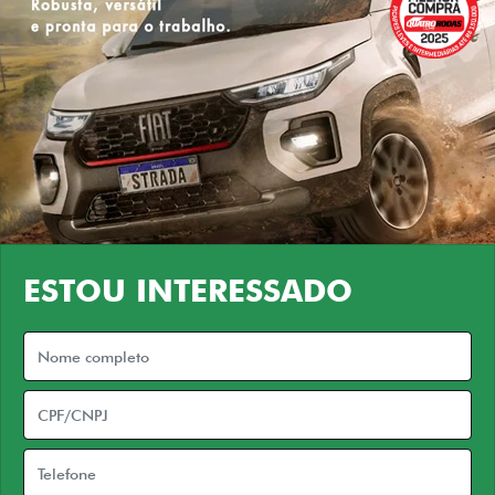
ESTOU INTERESSADO