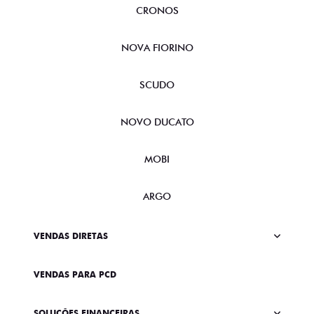
CRONOS
NOVA FIORINO
SCUDO
NOVO DUCATO
MOBI
ARGO
VENDAS DIRETAS
VENDAS PARA PCD
SOLUÇÕES FINANCEIRAS