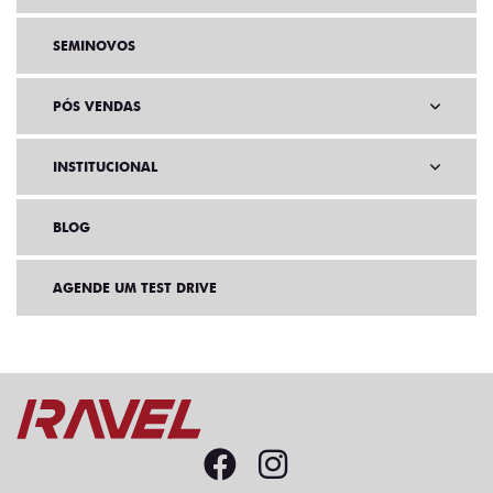
SEMINOVOS
PÓS VENDAS
INSTITUCIONAL
BLOG
AGENDE UM TEST DRIVE