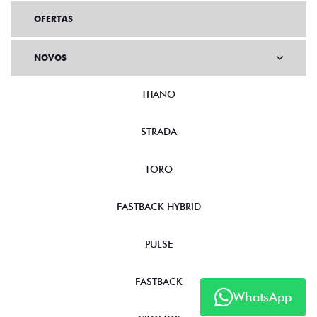
OFERTAS
NOVOS
TITANO
STRADA
TORO
FASTBACK HYBRID
PULSE
FASTBACK
WhatsApp