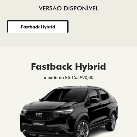
VERSÃO DISPONÍVEL
Fastback Hybrid
Fastback Hybrid
a partir de R$ 155.990,00