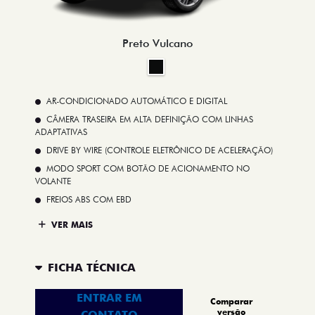
Preto Vulcano
AR-CONDICIONADO AUTOMÁTICO E DIGITAL
CÂMERA TRASEIRA EM ALTA DEFINIÇÃO COM LINHAS
ADAPTATIVAS
DRIVE BY WIRE (CONTROLE ELETRÔNICO DE ACELERAÇÃO)
MODO SPORT COM BOTÃO DE ACIONAMENTO NO
VOLANTE
FREIOS ABS COM EBD
VER MAIS
FICHA TÉCNICA
ENTRAR EM
Comparar
versão
CONTATO