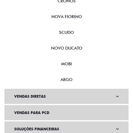
CRONOS
NOVA FIORINO
SCUDO
NOVO DUCATO
MOBI
ARGO
VENDAS DIRETAS
VENDAS PARA PCD
SOLUÇÕES FINANCEIRAS