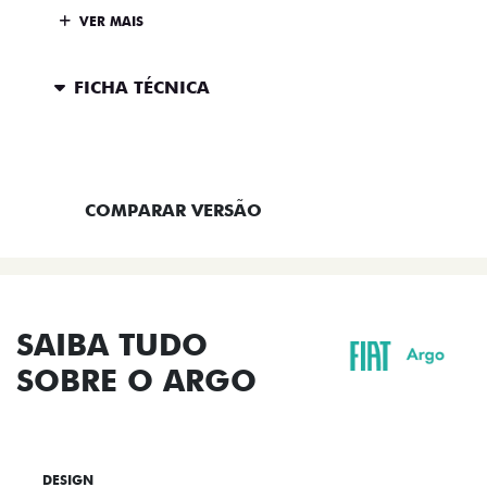
VER MAIS
FICHA TÉCNICA
ENTRAR EM CONTATO
COMPARAR VERSÃO
SAIBA TUDO
SOBRE O ARGO
DESIGN
TECNOLOGIA
PERFORMANCE