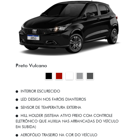
Preto Vulcano
INTERIOR ESCURECIDO
LED DESIGN NOS FARÓIS DIANTEIROS
SENSOR DE TEMPERATURA EXTERNA
HILL HOLDER (SISTEMA ATIVO FREIO COM CONTROLE
ELETRÔNICO QUE AUXILIA NAS ARRANCADAS DO VEÍCULO
EM SUBIDA)
AEROFÓLIO TRASEIRO NA COR DO VEÍCULO