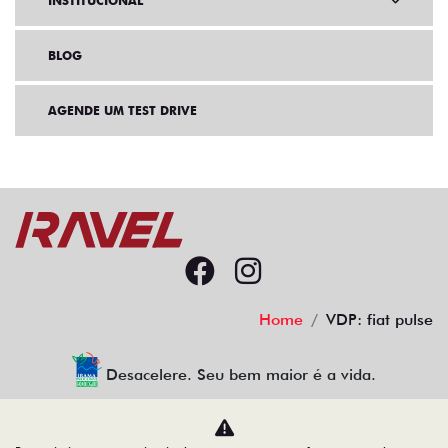
INSTITUCIONAL
BLOG
AGENDE UM TEST DRIVE
Home
VDP: fiat pulse
Desacelere. Seu bem maior é a vida.