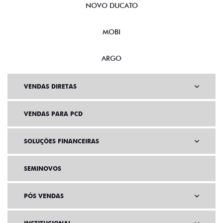
NOVO DUCATO
MOBI
ARGO
VENDAS DIRETAS
VENDAS PARA PCD
SOLUÇÕES FINANCEIRAS
SEMINOVOS
PÓS VENDAS