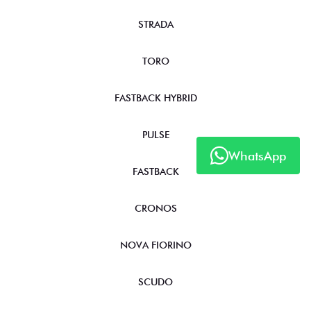
STRADA
TORO
FASTBACK HYBRID
PULSE
WhatsApp
FASTBACK
CRONOS
NOVA FIORINO
SCUDO