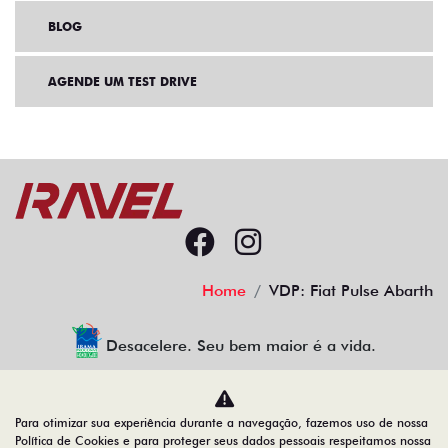
BLOG
AGENDE UM TEST DRIVE
Home
VDP: Fiat Pulse Abarth
Desacelere. Seu bem maior é a vida.
Para otimizar sua experiência durante a navegação, fazemos uso de nossa
Fiat Ravel
Política de Cookies e para proteger seus dados pessoais respeitamos nossa