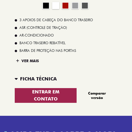
3 APOIOS DE CABEÇA DO BANCO TRASEIRO
ASR (CONTROLE DE TRAÇÃO)
AR-CONDICIONADO
BANCO TRASEIRO REBATÍVEL
BARRA DE PROTEÇÃO NAS PORTAS
VER MAIS
FICHA TÉCNICA
ENTRAR EM
Comparar
versão
CONTATO