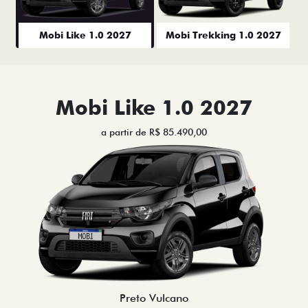
Mobi Like 1.0 2027
Mobi Trekking 1.0 2027
Mobi Like 1.0 2027
a partir de R$ 85.490,00
Preto Vulcano