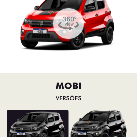
MOBI
VERSÕES