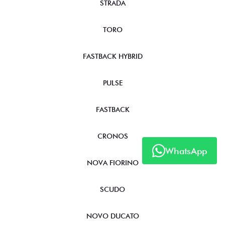
STRADA
TORO
FASTBACK HYBRID
PULSE
FASTBACK
CRONOS
WhatsApp
NOVA FIORINO
SCUDO
NOVO DUCATO