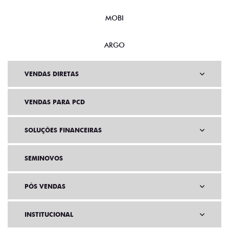
MOBI
ARGO
VENDAS DIRETAS
VENDAS PARA PCD
SOLUÇÕES FINANCEIRAS
SEMINOVOS
PÓS VENDAS
INSTITUCIONAL