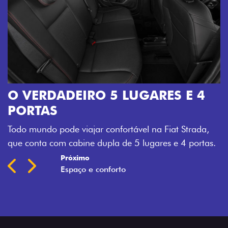
O VERDADEIRO 5 LUGARES E 4
PORTAS
Todo mundo pode viajar confortável na Fiat Strada,
que conta com cabine dupla de 5 lugares e 4 portas.
Próximo
Previous
Next
Espaço e conforto