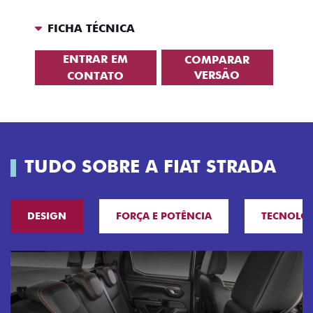
FICHA TÉCNICA
ENTRAR EM
COMPARAR
VERSÃO
CONTATO
TUDO SOBRE A FIAT STRADA
DESIGN
FORÇA E POTÊNCIA
TECNOLO