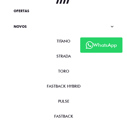
OFERTAS
NOVOS
TITANO
WhatsApp
STRADA
TORO
FASTBACK HYBRID
PULSE
FASTBACK