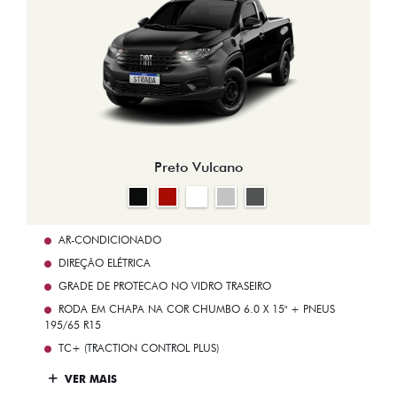
Preto Vulcano
AR-CONDICIONADO
DIREÇÃO ELÉTRICA
GRADE DE PROTECAO NO VIDRO TRASEIRO
RODA EM CHAPA NA COR CHUMBO 6.0 X 15" + PNEUS
195/65 R15
TC+ (TRACTION CONTROL PLUS)
VER MAIS