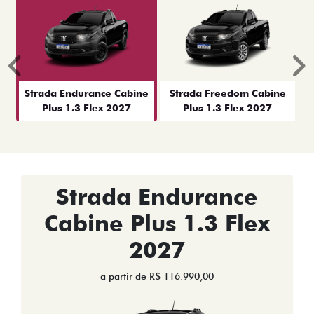
Anterior
P
Strada Endurance Cabine
Strada Freedom Cabine
Plus 1.3 Flex 2027
Plus 1.3 Flex 2027
Strada Endurance
Cabine Plus 1.3 Flex
2027
a partir de R$ 116.990,00