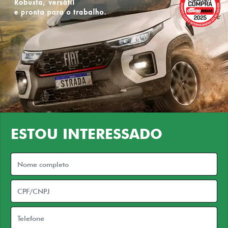
ESTOU INTERESSADO