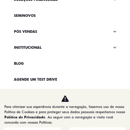
SEMINOVOS
PÓS VENDAS
INSTITUCIONAL
BLOG
AGENDE UM TEST DRIVE
Para otimizar sua experiência durante a navegação, fazemos uso de nossa
Política de Cookies e para proteger seus dados pessoais respeitamos nossa
Política de Privacidade
. Ao seguir com a navegação e visita você
concorda com nossas Políticas.