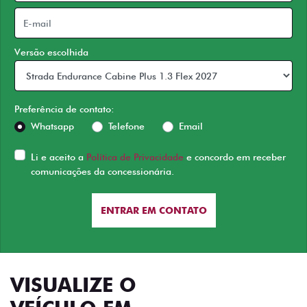
Versão escolhida
Preferência de contato:
Whatsapp
Telefone
Email
Li e aceito a
Política de Privacidade
e concordo em receber
comunicações da concessionária.
ENTRAR EM CONTATO
VISUALIZE O