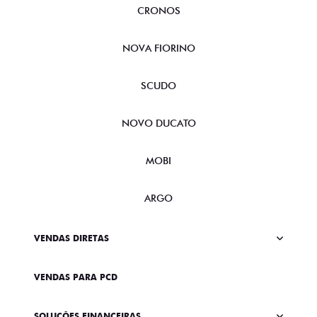
CRONOS
NOVA FIORINO
SCUDO
NOVO DUCATO
MOBI
ARGO
VENDAS DIRETAS
VENDAS PARA PCD
SOLUÇÕES FINANCEIRAS