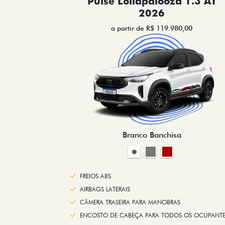
Pulse Lollapalooza 1.3 AT
2026
a partir de R$ 119.980,00
Branco Banchisa
FREIOS ABS
AIRBAGS LATERAIS
CÂMERA TRASEIRA PARA MANOBRAS
ENCOSTO DE CABEÇA PARA TODOS OS OCUPANTE