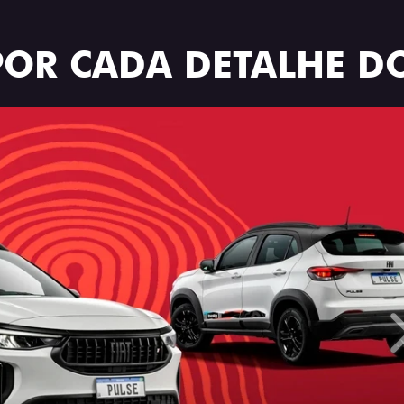
POR CADA DETALHE DO