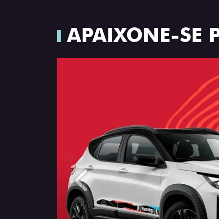
APAIXONE-SE 
Anterior