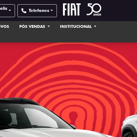
olis
Telefones
OVOS
PÓS VENDAS
INSTITUCIONAL