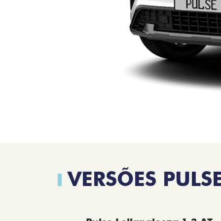
VERSÕES PULS