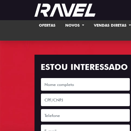
OFERTAS
NOVOS
VENDAS DIRETAS
ESTOU INTERESSADO