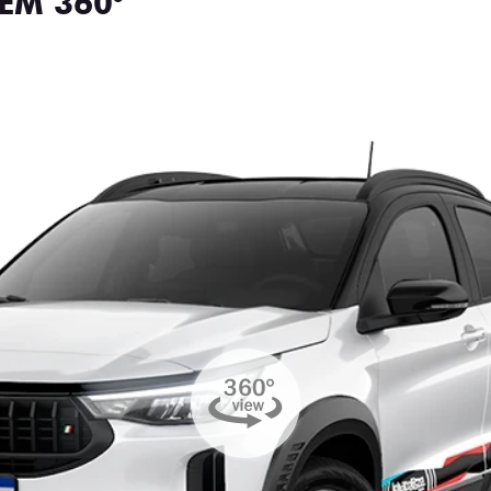
EM 360°