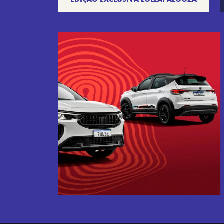
Próximo
Tecnologia que acompanha o 