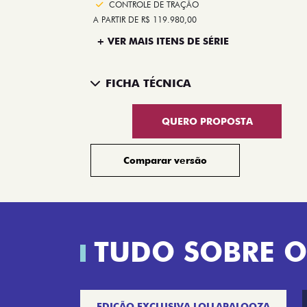
CONTROLE DE TRAÇÃO
A PARTIR DE R$ 119.980,00
+ VER MAIS ITENS DE SÉRIE
FICHA TÉCNICA
QUERO PROPOSTA
Comparar versão
TUDO SOBRE O
EDIÇÃO EXCLUSIVA LOLLAPALOOZA