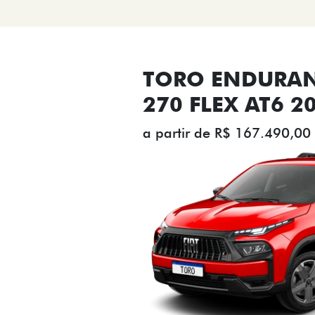
TORO ENDURAN
270 FLEX AT6 2
a partir de R$ 167.490,00