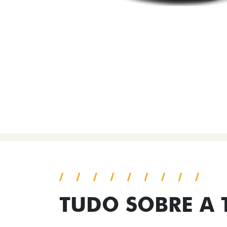
TUDO SOBRE A