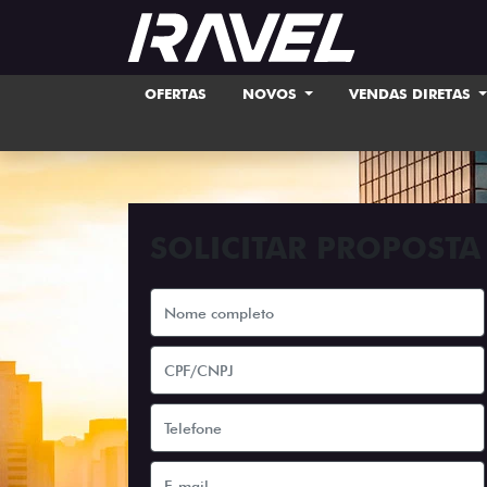
OFERTAS
NOVOS
VENDAS DIRETAS
SOLICITAR PROPOSTA