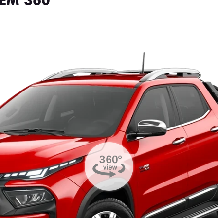
EM 360°