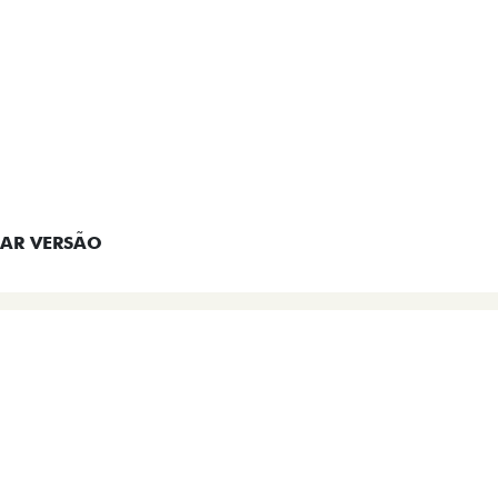
EM CONTATO
AR VERSÃO