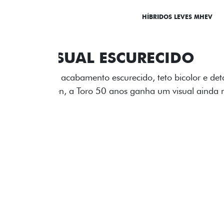
DESTAQUES
HÍBRIDOS LEVES MHEV