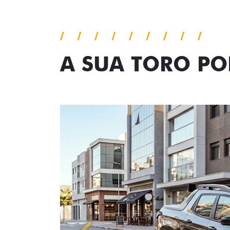
A SUA TORO P