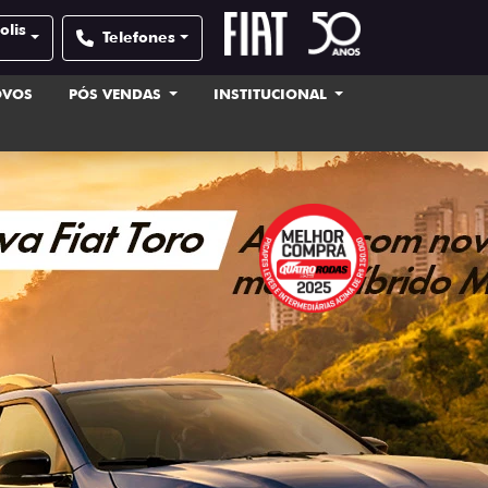
olis
Telefones
OVOS
PÓS VENDAS
INSTITUCIONAL