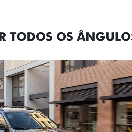
OR TODOS OS ÂNGULO