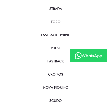
STRADA
TORO
FASTBACK HYBRID
PULSE
WhatsApp
FASTBACK
CRONOS
NOVA FIORINO
SCUDO