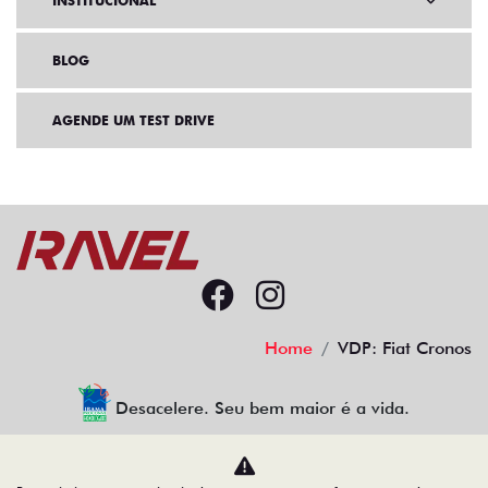
INSTITUCIONAL
BLOG
AGENDE UM TEST DRIVE
Home
VDP: Fiat Cronos
Desacelere. Seu bem maior é a vida.