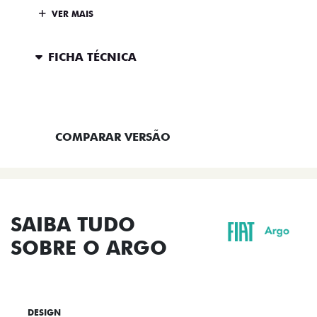
VER MAIS
FICHA TÉCNICA
ENTRAR EM CONTATO
COMPARAR VERSÃO
SAIBA TUDO
SOBRE O ARGO
DESIGN
TECNOLOGIA
PERFORMANCE