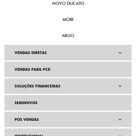
NOVO DUCATO
MOBI
ARGO
VENDAS DIRETAS
VENDAS PARA PCD
SOLUÇÕES FINANCEIRAS
SEMINOVOS
PÓS VENDAS