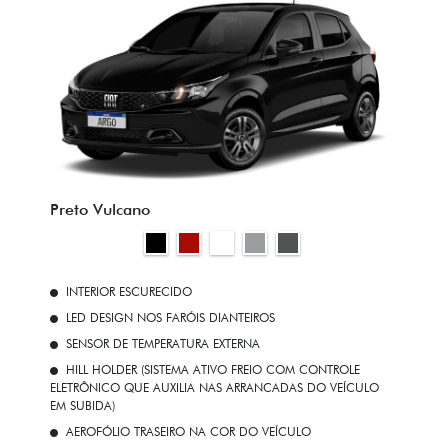
Preto Vulcano
INTERIOR ESCURECIDO
LED DESIGN NOS FARÓIS DIANTEIROS
SENSOR DE TEMPERATURA EXTERNA
HILL HOLDER (SISTEMA ATIVO FREIO COM CONTROLE
ELETRÔNICO QUE AUXILIA NAS ARRANCADAS DO VEÍCULO
EM SUBIDA)
AEROFÓLIO TRASEIRO NA COR DO VEÍCULO