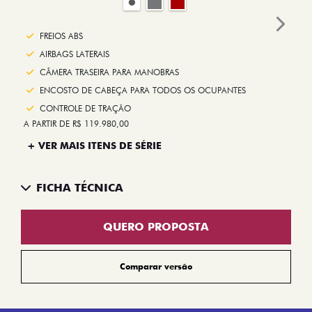
Next
FREIOS ABS
AIRBAGS LATERAIS
CÂMERA TRASEIRA PARA MANOBRAS
ENCOSTO DE CABEÇA PARA TODOS OS OCUPANTES
CONTROLE DE TRAÇÃO
A PARTIR DE R$ 119.980,00
+ VER MAIS ITENS DE SÉRIE
FICHA TÉCNICA
QUERO PROPOSTA
Comparar versão