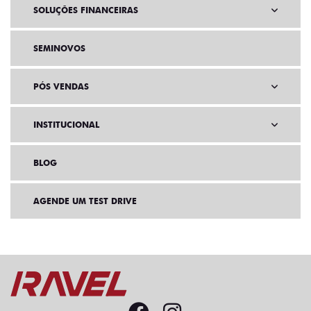
SOLUÇÕES FINANCEIRAS
SEMINOVOS
PÓS VENDAS
INSTITUCIONAL
BLOG
AGENDE UM TEST DRIVE