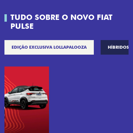
TUDO SOBRE O NOVO FIAT
PULSE
EDIÇÃO EXCLUSIVA LOLLAPALOOZA
HÍBRIDOS