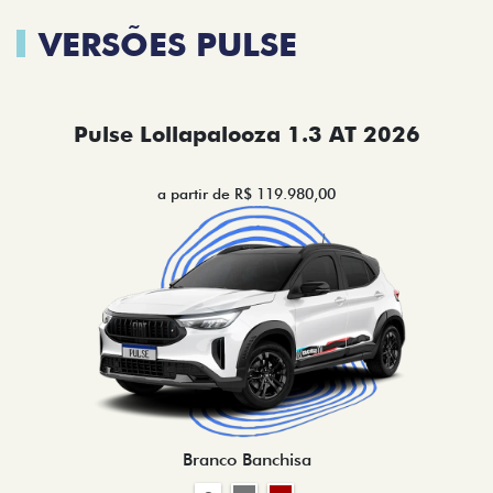
VERSÕES PULSE
Pulse Lollapalooza 1.3 AT 2026
a partir de R$ 119.980,00
Branco Banchisa