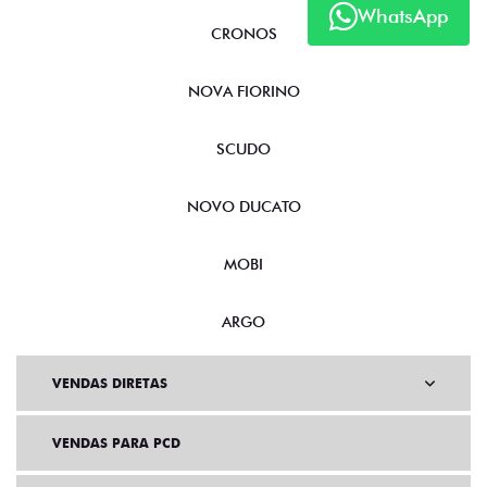
WhatsApp
CRONOS
NOVA FIORINO
SCUDO
NOVO DUCATO
MOBI
ARGO
VENDAS DIRETAS
VENDAS PARA PCD