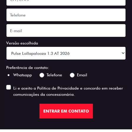
Versão escolhida
Preferência de contato:
Whatsapp
Telefone
Email
Li e aceito a
Política de Privacidade
e concordo em receber
comunicações da concessionária.
ENTRAR EM CONTATO