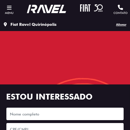
MENU
CONTATO
Fiat Ravel Quirinópolis
Alterar
ESTOU INTERESSADO