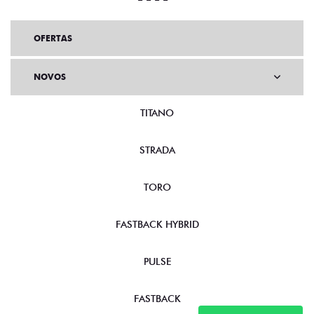
OFERTAS
NOVOS
TITANO
STRADA
TORO
FASTBACK HYBRID
PULSE
FASTBACK