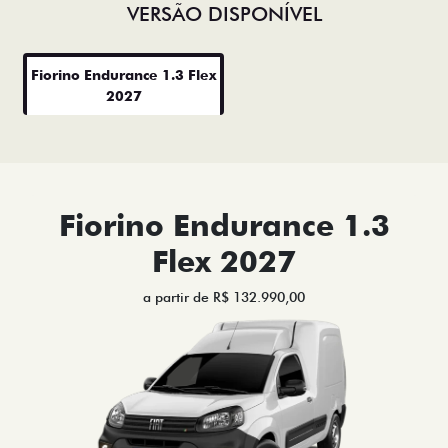
VERSÃO DISPONÍVEL
Fiorino Endurance 1.3 Flex
2027
Fiorino Endurance 1.3
Flex 2027
a partir de R$ 132.990,00