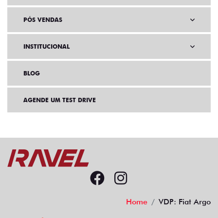
PÓS VENDAS
INSTITUCIONAL
BLOG
AGENDE UM TEST DRIVE
Home
VDP: Fiat Argo