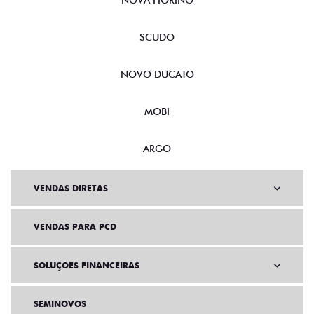
NOVA FIORINO
SCUDO
NOVO DUCATO
MOBI
ARGO
VENDAS DIRETAS
VENDAS PARA PCD
SOLUÇÕES FINANCEIRAS
SEMINOVOS