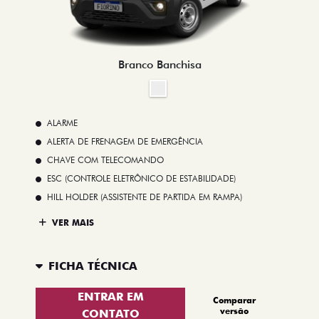
Branco Banchisa
ALARME
ALERTA DE FRENAGEM DE EMERGÊNCIA
CHAVE COM TELECOMANDO
ESC (CONTROLE ELETRÔNICO DE ESTABILIDADE)
HILL HOLDER (ASSISTENTE DE PARTIDA EM RAMPA)
VER MAIS
FICHA TÉCNICA
ENTRAR EM
Comparar
versão
CONTATO