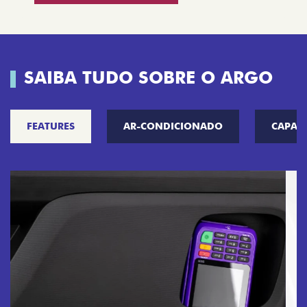
SAIBA TUDO SOBRE O ARGO
FEATURES
AR-CONDICIONADO
CAPAC