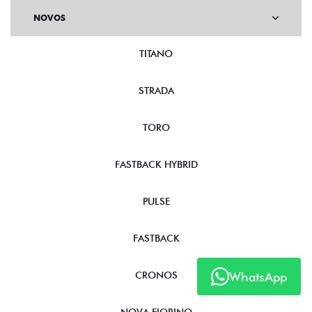
NOVOS
TITANO
STRADA
TORO
FASTBACK HYBRID
PULSE
FASTBACK
WhatsApp
CRONOS