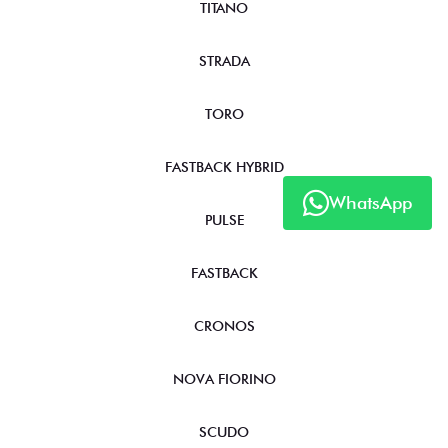
TITANO
STRADA
TORO
FASTBACK HYBRID
WhatsApp
PULSE
FASTBACK
CRONOS
NOVA FIORINO
SCUDO