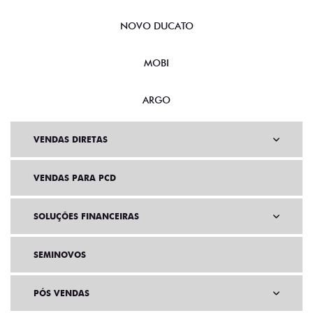
NOVO DUCATO
MOBI
ARGO
VENDAS DIRETAS
VENDAS PARA PCD
SOLUÇÕES FINANCEIRAS
SEMINOVOS
PÓS VENDAS