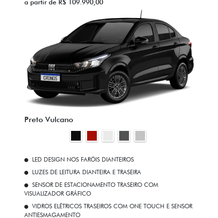
a partir de R$ 109.990,00
Preto Vulcano
LED DESIGN NOS FARÓIS DIANTEIROS
LUZES DE LEITURA DIANTEIRA E TRASEIRA
SENSOR DE ESTACIONAMENTO TRASEIRO COM
VISUALIZADOR GRÁFICO
VIDROS ELÉTRICOS TRASEIROS COM ONE TOUCH E SENSOR
ANTIESMAGAMENTO