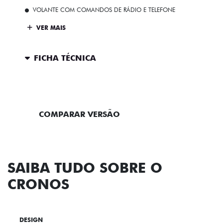
VOLANTE COM COMANDOS DE RÁDIO E TELEFONE
VER MAIS
FICHA TÉCNICA
ENTRAR EM CONTATO
COMPARAR VERSÃO
SAIBA TUDO SOBRE O
CRONOS
DESIGN
TECNOLOGIA
PERFORMANCE