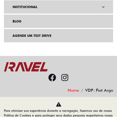
INSTITUCIONAL
BLOG
AGENDE UM TEST DRIVE
Home
VDP: Fiat Argo
Desacelere. Seu bem maior é a vida.
Para otimizar sua experiência durante a navegação, fazemos uso de nossa
Política de Cookies e para proteger seus dados pessoais respeitamos nossa