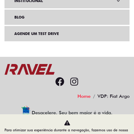
INSTITUCIONAL
BLOG
AGENDE UM TEST DRIVE
Home
VDP: Fiat Argo
Desacelere. Seu bem maior é a vida.
Para otimizar sua experiência durante a navegação, fazemos uso de nossa