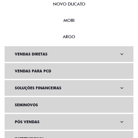
NOVO DUCATO
MOBI
ARGO
VENDAS DIRETAS
VENDAS PARA PCD
SOLUÇÕES FINANCEIRAS
SEMINOVOS
PÓS VENDAS