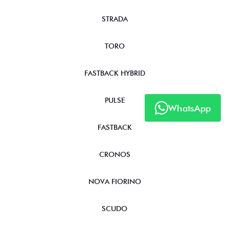
STRADA
TORO
FASTBACK HYBRID
PULSE
WhatsApp
FASTBACK
CRONOS
NOVA FIORINO
SCUDO