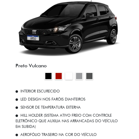
Preto Vulcano
INTERIOR ESCURECIDO
LED DESIGN NOS FARÓIS DIANTEIROS
SENSOR DE TEMPERATURA EXTERNA
HILL HOLDER (SISTEMA ATIVO FREIO COM CONTROLE
ELETRÔNICO QUE AUXILIA NAS ARRANCADAS DO VEÍCULO
EM SUBIDA)
AEROFÓLIO TRASEIRO NA COR DO VEÍCULO