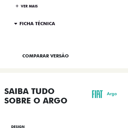
VER MAIS
FICHA TÉCNICA
ENTRAR EM CONTATO
COMPARAR VERSÃO
SAIBA TUDO
SOBRE O ARGO
DESIGN
TECNOLOGIA
PERFORMANCE