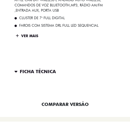
COMANDOS DE VOZ BLUETOOTH,MP3, RÁDIO AM/FM
,ENTRADA AUX, PORTA USB
CLUSTER DE 7" FULL DIGITAL
FAROIS COM SISTEMA DRL FULL LED SEQUENCIAL
VER MAIS
FICHA TÉCNICA
ENTRAR EM CONTATO
COMPARAR VERSÃO