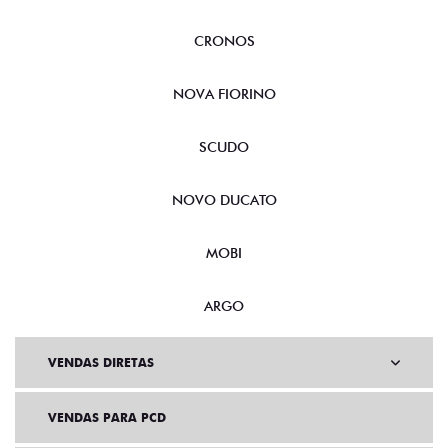
CRONOS
NOVA FIORINO
SCUDO
NOVO DUCATO
MOBI
ARGO
VENDAS DIRETAS
VENDAS PARA PCD